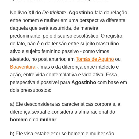
No livro XII do
De trinitate
,
Agostinho
fala da relação
entre homem e mulher em uma perspectiva diferente
daquela que será assumida, de maneira
predominante, pelo discurso escolástico. O registro,
de fato, não é o da tensão entre sujeito masculino
ativo e sujeito feminino passivo - como vimos
atestado, no post anterior, em
Tomás de Aquino
ou
Boaventura
-, mas o da diferença entre intelecto e
ação, entre vida contemplativa e vida ativa. Essa
perspectiva é possível para
Agostinho
com base em
dois pressupostos:
a) Ele desconsidera as características corporais, a
diferença sexual e considera a alma racional do
homem
e da
mulher
;
b) Ele visa estabelecer se homem e mulher são