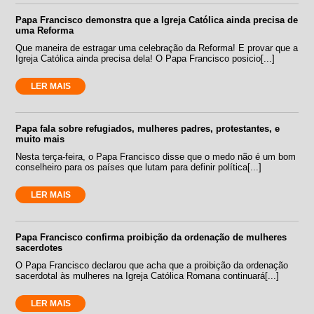
Papa Francisco demonstra que a Igreja Católica ainda precisa de
uma Reforma
Que maneira de estragar uma celebração da Reforma! E provar que a
Igreja Católica ainda precisa dela! O Papa Francisco posicio[...]
LER MAIS
Papa fala sobre refugiados, mulheres padres, protestantes, e
muito mais
Nesta terça-feira, o Papa Francisco disse que o medo não é um bom
conselheiro para os países que lutam para definir política[...]
LER MAIS
Papa Francisco confirma proibição da ordenação de mulheres
sacerdotes
O Papa Francisco declarou que acha que a proibição da ordenação
sacerdotal às mulheres na Igreja Católica Romana continuará[...]
LER MAIS