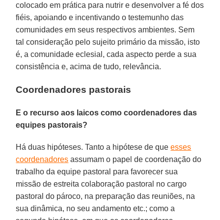
colocado em prática para nutrir e desenvolver a fé dos
fiéis, apoiando e incentivando o testemunho das
comunidades em seus respectivos ambientes. Sem
tal consideração pelo sujeito primário da missão, isto
é, a comunidade eclesial, cada aspecto perde a sua
consistência e, acima de tudo, relevância.
Coordenadores pastorais
E o recurso aos laicos como coordenadores das
equipes pastorais?
Há duas hipóteses. Tanto a hipótese de que
esses
coordenadores
assumam o papel de coordenação do
trabalho da equipe pastoral para favorecer sua
missão de estreita colaboração pastoral no cargo
pastoral do pároco, na preparação das reuniões, na
sua dinâmica, no seu andamento etc.; como a