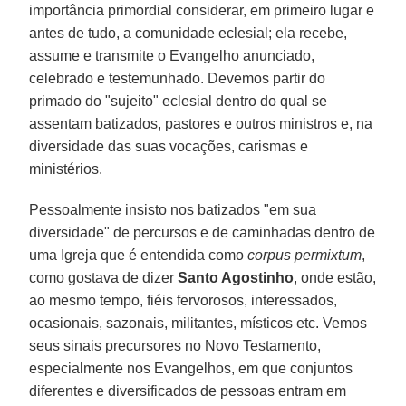
importância primordial considerar, em primeiro lugar e
antes de tudo, a comunidade eclesial; ela recebe,
assume e transmite o Evangelho anunciado,
celebrado e testemunhado. Devemos partir do
primado do "sujeito" eclesial dentro do qual se
assentam batizados, pastores e outros ministros e, na
diversidade das suas vocações, carismas e
ministérios.
Pessoalmente insisto nos batizados "em sua
diversidade" de percursos e de caminhadas dentro de
uma Igreja que é entendida como
corpus permixtum
,
como gostava de dizer
Santo Agostinho
, onde estão,
ao mesmo tempo, fiéis fervorosos, interessados,
ocasionais, sazonais, militantes, místicos etc. Vemos
seus sinais precursores no Novo Testamento,
especialmente nos Evangelhos, em que conjuntos
diferentes e diversificados de pessoas entram em