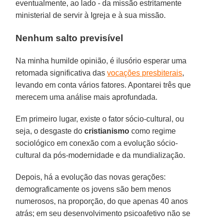
eventualmente, ao lado - da missão estritamente
ministerial de servir à Igreja e à sua missão.
Nenhum salto previsível
Na minha humilde opinião, é ilusório esperar uma
retomada significativa das
vocações presbiterais
,
levando em conta vários fatores. Apontarei três que
merecem uma análise mais aprofundada.
Em primeiro lugar, existe o fator sócio-cultural, ou
seja, o desgaste do
cristianismo
como regime
sociológico em conexão com a evolução sócio-
cultural da pós-modernidade e da mundialização.
Depois, há a evolução das novas gerações:
demograficamente os jovens são bem menos
numerosos, na proporção, do que apenas 40 anos
atrás; em seu desenvolvimento psicoafetivo não se