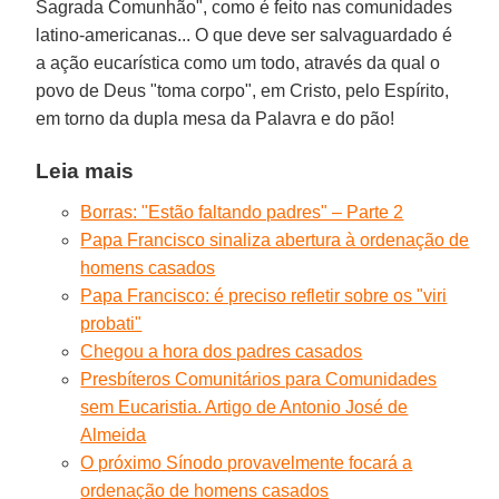
Sagrada Comunhão", como é feito nas comunidades
latino-americanas... O que deve ser salvaguardado é
a ação eucarística como um todo, através da qual o
povo de Deus "toma corpo", em Cristo, pelo Espírito,
em torno da dupla mesa da Palavra e do pão!
Leia mais
Borras: "Estão faltando padres" – Parte 2
Papa Francisco sinaliza abertura à ordenação de
homens casados
Papa Francisco: é preciso refletir sobre os "viri
probati"
Chegou a hora dos padres casados
Presbíteros Comunitários para Comunidades
sem Eucaristia. Artigo de Antonio José de
Almeida
O próximo Sínodo provavelmente focará a
ordenação de homens casados