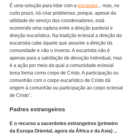
É uma solução para lidar com a
escassez
... mas, no
curto prazo, irá criar problemas, porque, apesar da
utilidade do serviço dos coordenadores, está
ocorrendo uma ruptura entre a direção pastoral e
direção eucarística. Na tradição eclesial a direção da
eucaristia cabe àquele que assume a direção da
comunidade e não o inverso. A eucaristia não é
apenas para a satisfação de devoção individual, mas
é a ação por meio da qual a comunidade eclesial
toma forma como corpo de Cristo. A participação ou
comunhão com o corpo eucarístico de Cristo dá
origem à comunhão ou participação ao corpo eclesial
de Cristo".
Padres estrangeiros
E o recurso a sacerdotes estrangeiros (primeiro
da Europa Oriental, agora da África e da Asia) ...