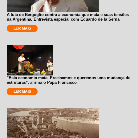
A luta de Bergoglio contra a economia que mata e suas tensões
na Argentina. Entrevista especial com Eduardo de la Serna
LER MAIS
"Esta economia mata. Precisamos e queremos uma mudança de
estruturas", afirma o Papa Francisco
LER MAIS