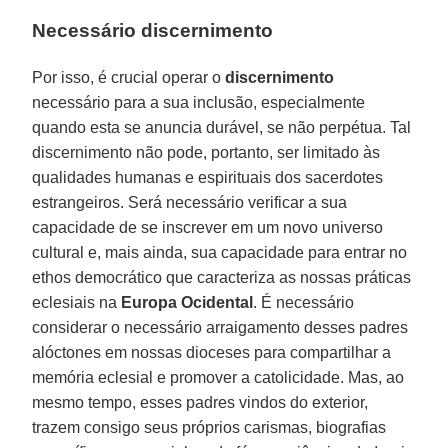
Necessário discernimento
Por isso, é crucial operar o
discernimento
necessário para a sua inclusão, especialmente
quando esta se anuncia durável, se não perpétua. Tal
discernimento não pode, portanto, ser limitado às
qualidades humanas e espirituais dos sacerdotes
estrangeiros. Será necessário verificar a sua
capacidade de se inscrever em um novo universo
cultural e, mais ainda, sua capacidade para entrar no
ethos democrático que caracteriza as nossas práticas
eclesiais na
Europa Ocidental
. É necessário
considerar o necessário arraigamento desses padres
alóctones em nossas dioceses para compartilhar a
memória eclesial e promover a catolicidade. Mas, ao
mesmo tempo, esses padres vindos do exterior,
trazem consigo seus próprios carismas, biografias