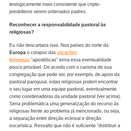
teologicamente mais consistente que cripto-
presbíteros serem ordenados padres.
Reconhecer a responsabilidade pastoral às
religiosas?
Eu não descartaria isso. Nos países do norte da
Europa
o colapso das
vocações
femininas
"apostólicas" torna essa eventualidade
pouco provável. De acordo com o carisma de sua
congregação que pode ser, por exemplo, de apoio da
pastoral paroquial, estas religiosas podem encontrar
o seu lugar em uma equipe pastoral, eventualmente
como coordenadoras da unidade pastoral (ver acima).
Seria problemática uma generalização do recurso às
religiosas frente ao problema já mencionado, ou seja,
a separação entre direção eclesial e direção
eucarística. Ressalto que não é suficiente "distribuir a