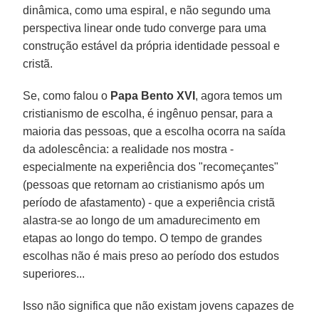
dinâmica, como uma espiral, e não segundo uma
perspectiva linear onde tudo converge para uma
construção estável da própria identidade pessoal e
cristã.
Se, como falou o
Papa Bento XVI
, agora temos um
cristianismo de escolha, é ingênuo pensar, para a
maioria das pessoas, que a escolha ocorra na saída
da adolescência: a realidade nos mostra -
especialmente na experiência dos "recomeçantes"
(pessoas que retornam ao cristianismo após um
período de afastamento) - que a experiência cristã
alastra-se ao longo de um amadurecimento em
etapas ao longo do tempo. O tempo de grandes
escolhas não é mais preso ao período dos estudos
superiores...
Isso não significa que não existam jovens capazes de