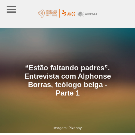
“Estão faltando padres”.
Entrevista com Alphonse
Borras, teólogo belga -
Parte 1
Imagem: Pixabay