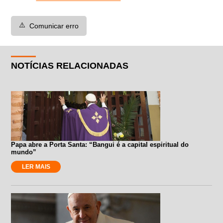
⚠️
Comunicar erro
NOTÍCIAS RELACIONADAS
Papa abre a Porta Santa: “Bangui é a capital espiritual do
mundo”
LER MAIS