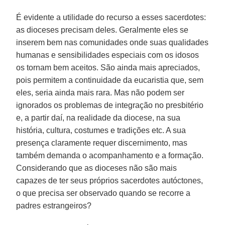
É evidente a utilidade do recurso a esses sacerdotes:
as dioceses precisam deles. Geralmente eles se
inserem bem nas comunidades onde suas qualidades
humanas e sensibilidades especiais com os idosos
os tornam bem aceitos. São ainda mais apreciados,
pois permitem a continuidade da eucaristia que, sem
eles, seria ainda mais rara. Mas não podem ser
ignorados os problemas de integração no presbitério
e, a partir daí, na realidade da diocese, na sua
história, cultura, costumes e tradições etc. A sua
presença claramente requer discernimento, mas
também demanda o acompanhamento e a formação.
Considerando que as dioceses não são mais
capazes de ter seus próprios sacerdotes autóctones,
o que precisa ser observado quando se recorre a
padres estrangeiros?