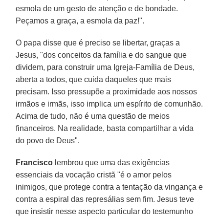
esmola de um gesto de atenção e de bondade.
Peçamos a graça, a esmola da paz!".
O papa disse que é preciso se libertar, graças a
Jesus, "dos conceitos da família e do sangue que
dividem, para construir uma Igreja-Família de Deus,
aberta a todos, que cuida daqueles que mais
precisam. Isso pressupõe a proximidade aos nossos
irmãos e irmãs, isso implica um espírito de comunhão.
Acima de tudo, não é uma questão de meios
financeiros. Na realidade, basta compartilhar a vida
do povo de Deus".
Francisco
lembrou que uma das exigências
essenciais da vocação cristã "é o amor pelos
inimigos, que protege contra a tentação da vingança e
contra a espiral das represálias sem fim. Jesus teve
que insistir nesse aspecto particular do testemunho