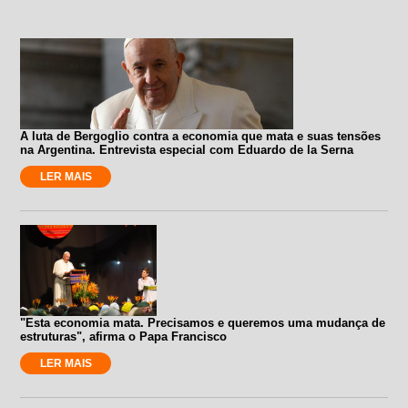
A luta de Bergoglio contra a economia que mata e suas tensões
na Argentina. Entrevista especial com Eduardo de la Serna
LER MAIS
"Esta economia mata. Precisamos e queremos uma mudança de
estruturas", afirma o Papa Francisco
LER MAIS