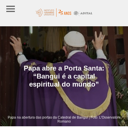
Papa abre a Porta Santa:
“Bangui é a capital
espiritual do mundo”
Papa na abertura das portas da Catedral de Bangui | Foto: L'Osservatore
Romano