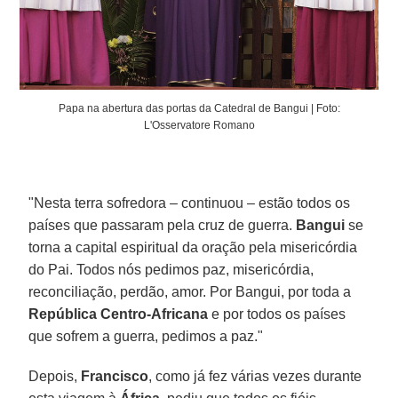
Papa na abertura das portas da Catedral de Bangui | Foto:
L'Osservatore Romano
"Nesta terra sofredora – continuou – estão todos os
países que passaram pela cruz de guerra.
Bangui
se
torna a capital espiritual da oração pela misericórdia
do Pai. Todos nós pedimos paz, misericórdia,
reconciliação, perdão, amor. Por Bangui, por toda a
República Centro-Africana
e por todos os países
que sofrem a guerra, pedimos a paz."
Depois,
Francisco
, como já fez várias vezes durante