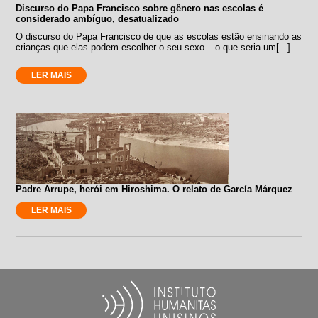
Discurso do Papa Francisco sobre gênero nas escolas é
considerado ambíguo, desatualizado
O discurso do Papa Francisco de que as escolas estão ensinando as
crianças que elas podem escolher o seu sexo – o que seria um[...]
LER MAIS
Padre Arrupe, herói em Hiroshima. O relato de García Márquez
LER MAIS