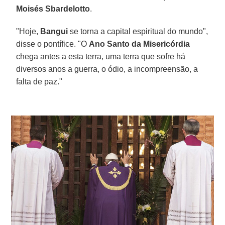
Moisés Sbardelotto
.
"Hoje,
Bangui
se torna a capital espiritual do mundo",
disse o pontífice. "O
Ano Santo da Misericórdia
chega antes a esta terra, uma terra que sofre há
diversos anos a guerra, o ódio, a incompreensão, a
falta de paz."