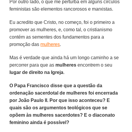
Por outro lado, o que me perturba em alguns círculos
feministas são elementos rancorosos e marxistas.
Eu acredito que Cristo, no começo, foi o primeiro a
promover as mulheres, e, como tal, o cristianismo
contém as sementes dos fundamentos para a
promoção das
mulheres
.
Mas é verdade que ainda há um longo caminho a se
percorrer para que as
mulheres
encontrem o seu
lugar de direito na Igreja
.
O Papa Francisco disse que a questão da
ordenação sacerdotal de mulheres foi encerrada
por João Paulo II. Por que isso aconteceu? E
quais são os argumentos teológicos que se
opõem às mulheres sacerdotes? E o diaconato
feminino ainda é possível?