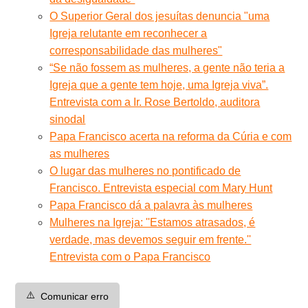
O Superior Geral dos jesuítas denuncia "uma
Igreja relutante em reconhecer a
corresponsabilidade das mulheres"
“Se não fossem as mulheres, a gente não teria a
Igreja que a gente tem hoje, uma Igreja viva”.
Entrevista com a Ir. Rose Bertoldo, auditora
sinodal
Papa Francisco acerta na reforma da Cúria e com
as mulheres
O lugar das mulheres no pontificado de
Francisco. Entrevista especial com Mary Hunt
Papa Francisco dá a palavra às mulheres
Mulheres na Igreja: ''Estamos atrasados, é
verdade, mas devemos seguir em frente.''
Entrevista com o Papa Francisco
⚠️
Comunicar erro