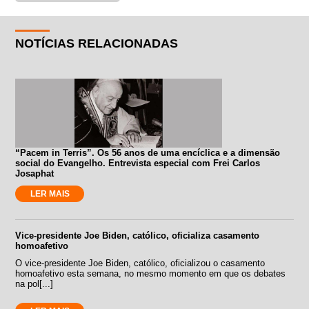
NOTÍCIAS RELACIONADAS
“Pacem in Terris”. Os 56 anos de uma encíclica e a dimensão
social do Evangelho. Entrevista especial com Frei Carlos
Josaphat
LER MAIS
Vice-presidente Joe Biden, católico, oficializa casamento
homoafetivo
O vice-presidente Joe Biden, católico, oficializou o casamento
homoafetivo esta semana, no mesmo momento em que os debates
na pol[...]