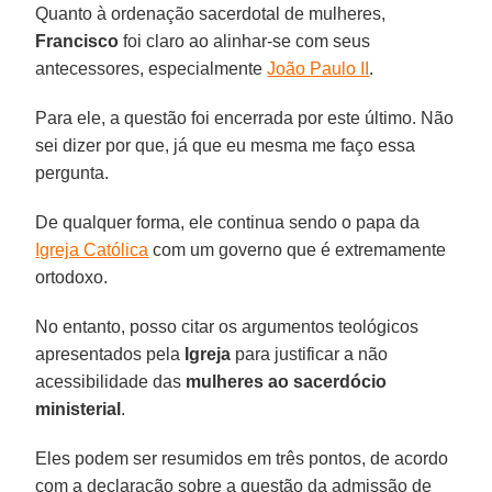
Quanto à ordenação sacerdotal de mulheres,
Francisco
foi claro ao alinhar-se com seus
antecessores, especialmente
João Paulo II
.
Para ele, a questão foi encerrada por este último. Não
sei dizer por que, já que eu mesma me faço essa
pergunta.
De qualquer forma, ele continua sendo o papa da
Igreja Católica
com um governo que é extremamente
ortodoxo.
No entanto, posso citar os argumentos teológicos
apresentados pela
Igreja
para justificar a não
acessibilidade das
mulheres ao sacerdócio
ministerial
.
Eles podem ser resumidos em três pontos, de acordo
com a declaração sobre a questão da admissão de