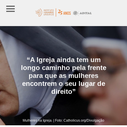
“A Igreja ainda tem um
longo caminho pela frente
para que as mulheres
encontrem o seu lugar de
direito”
Mulheres na Igreja. | Foto: Catholicus.org/Divulgação