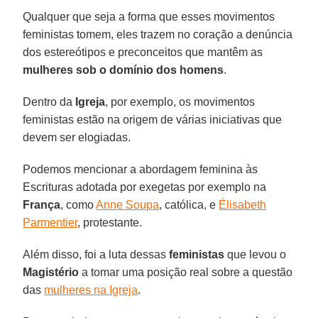
Qualquer que seja a forma que esses movimentos
feministas tomem, eles trazem no coração a denúncia
dos estereótipos e preconceitos que mantêm as
mulheres sob o domínio dos homens
.
Dentro da
Igreja
, por exemplo, os movimentos
feministas estão na origem de várias iniciativas que
devem ser elogiadas.
Podemos mencionar a abordagem feminina às
Escrituras adotada por exegetas por exemplo na
França
, como
Anne Soupa
, católica, e
Élisabeth
Parmentier
, protestante.
Além disso, foi a luta dessas
feministas
que levou o
Magistério
a tomar uma posição real sobre a questão
das
mulheres na Igreja
.