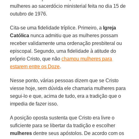
mulheres ao sacerdócio ministerial feita no dia 15 de
outubro de 1976.
Cita-se uma fidelidade tríplice. Primeiro, a
Igreja
Católica
nunca admitiu que as mulheres possam
receber validamente uma ordenação presbiteral ou
episcopal. Segundo, uma fidelidade à atitude do
próprio Cristo, que não
chamou mulheres para
estarem entre os Doze
.
Nesse ponto, várias pessoas dizem que se Cristo
viesse hoje, sem dúvida ele chamaria mulheres para
segui-lo e que, acima de tudo, era a tradição que o
impedia de fazer isso.
A posição oposta sustenta que Cristo era livre o
suficiente para se libertar da tradição e escolher
mulheres
dentre seus apóstolos. De acordo com os