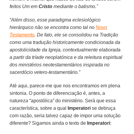
feitos Um em
Cristo
mediante o batismo."
“Além disso, esse paradigma eclesiológico
hierárquico não se encontra como tal no
Novo
Testamento
. De fato, ele se consolidou na Tradição
como uma tradução historicamente condicionada da
apostolicidade da Igreja, contextualmente elaborada
a partir da tríade neoplatónica e da releitura espiritual
dos ministérios neotestamentários inspirada no
sacerdócio vetero-testamentário.”
Até aqui, parece-me que nos encontramos em plena
sintonia. O ponto de diferenciação é, antes, a
natureza “apostólica” do ministério. Será que essa
característica, sobre a qual
Imperatori
se debruça
com razão, seria talvez capaz de impor uma solução
diferente? Sigamos ainda o texto de
Imperatori
: