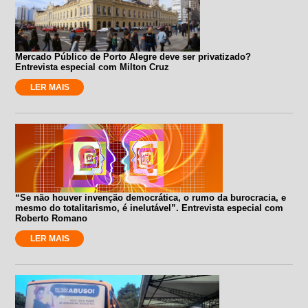
Mercado Público de Porto Alegre deve ser privatizado?
Entrevista especial com Milton Cruz
LER MAIS
“Se não houver invenção democrática, o rumo da burocracia, e
mesmo do totalitarismo, é inelutável”. Entrevista especial com
Roberto Romano
LER MAIS