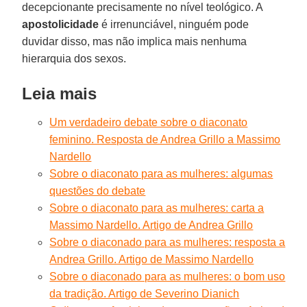
decepcionante precisamente no nível teológico. A
apostolicidade
é irrenunciável, ninguém pode
duvidar disso, mas não implica mais nenhuma
hierarquia dos sexos.
Leia mais
Um verdadeiro debate sobre o diaconato
feminino. Resposta de Andrea Grillo a Massimo
Nardello
Sobre o diaconato para as mulheres: algumas
questões do debate
Sobre o diaconato para as mulheres: carta a
Massimo Nardello. Artigo de Andrea Grillo
Sobre o diaconado para as mulheres: resposta a
Andrea Grillo. Artigo de Massimo Nardello
Sobre o diaconado para as mulheres: o bom uso
da tradição. Artigo de Severino Dianich