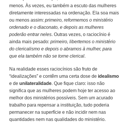
menos. Às vezes, eu também a escuto das mulheres
diretamente interessadas na ordenação. Ela soa mais
ou menos assim:
primeiro, reformemos o ministério
ordenado e o diaconato, e depois as mulheres
poderão entrar neles
. Outras vezes, o raciocínio é
ainda mais pesado:
primeiro, libertemos o ministério
do clericalismo e depois o abramos à mulher, para
que ela também não se torne clerical
.
Na realidade esses raciocínios são fruto de
“idealizações” e contêm uma certa dose de
idealismo
e de
unilateralidade
. Que fique claro: isso não
significa que as mulheres podem hoje ter acesso ao
melhor dos ministérios possíveis. Sem um acurado
trabalho para repensar a instituição, tudo poderia
permanecer na superfície e não incidir nem nas
quantidades nem nas qualidades do ministério.