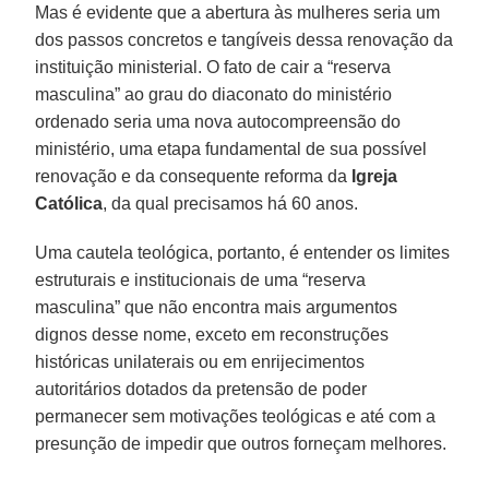
Mas é evidente que a abertura às mulheres seria um
dos passos concretos e tangíveis dessa renovação da
instituição ministerial. O fato de cair a “reserva
masculina” ao grau do diaconato do ministério
ordenado seria uma nova autocompreensão do
ministério, uma etapa fundamental de sua possível
renovação e da consequente reforma da
Igreja
Católica
, da qual precisamos há 60 anos.
Uma cautela teológica, portanto, é entender os limites
estruturais e institucionais de uma “reserva
masculina” que não encontra mais argumentos
dignos desse nome, exceto em reconstruções
históricas unilaterais ou em enrijecimentos
autoritários dotados da pretensão de poder
permanecer sem motivações teológicas e até com a
presunção de impedir que outros forneçam melhores.