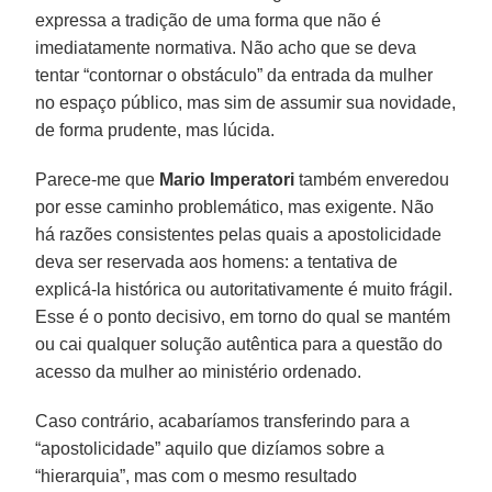
expressa a tradição de uma forma que não é
imediatamente normativa. Não acho que se deva
tentar “contornar o obstáculo” da entrada da mulher
no espaço público, mas sim de assumir sua novidade,
de forma prudente, mas lúcida.
Parece-me que
Mario Imperatori
também enveredou
por esse caminho problemático, mas exigente. Não
há razões consistentes pelas quais a apostolicidade
deva ser reservada aos homens: a tentativa de
explicá-la histórica ou autoritativamente é muito frágil.
Esse é o ponto decisivo, em torno do qual se mantém
ou cai qualquer solução autêntica para a questão do
acesso da mulher ao ministério ordenado.
Caso contrário, acabaríamos transferindo para a
“apostolicidade” aquilo que dizíamos sobre a
“hierarquia”, mas com o mesmo resultado