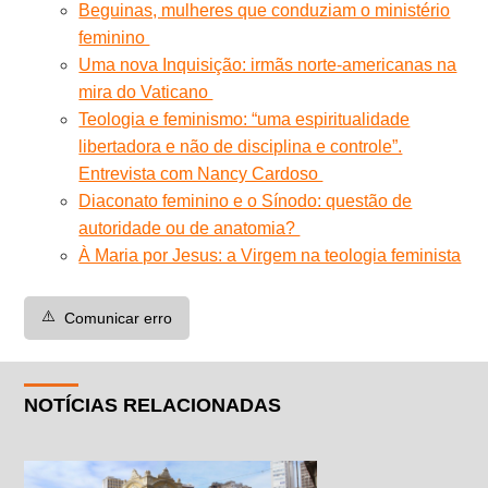
Beguinas, mulheres que conduziam o ministério
feminino
Uma nova Inquisição: irmãs norte-americanas na
mira do Vaticano
Teologia e feminismo: “uma espiritualidade
libertadora e não de disciplina e controle”.
Entrevista com Nancy Cardoso
Diaconato feminino e o Sínodo: questão de
autoridade ou de anatomia?
À Maria por Jesus: a Virgem na teologia feminista
⚠️
Comunicar erro
NOTÍCIAS RELACIONADAS