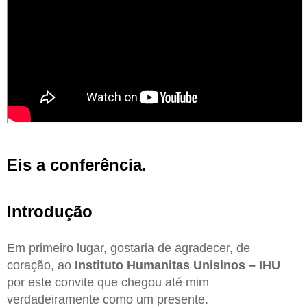
Eis a conferência.
Introdução
Em primeiro lugar, gostaria de agradecer, de
coração, ao
Instituto Humanitas Unisinos – IHU
por este convite que chegou até mim
verdadeiramente como um presente.