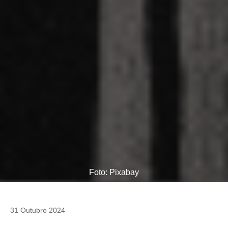
Foto: Pixabay
31 Outubro 2024