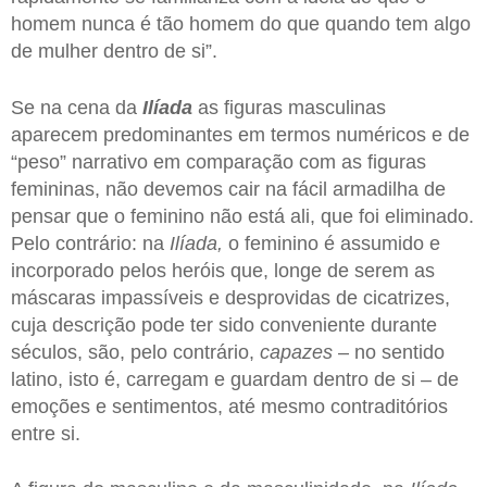
homem nunca é tão homem do que quando tem algo
de mulher dentro de si”.
Se na cena da
Ilíada
as figuras masculinas
aparecem predominantes em termos numéricos e de
“peso” narrativo em comparação com as figuras
femininas, não devemos cair na fácil armadilha de
pensar que o feminino não está ali, que foi eliminado.
Pelo contrário: na
Ilíada
,
o feminino é assumido e
incorporado pelos heróis que, longe de serem as
máscaras impassíveis e desprovidas de cicatrizes,
cuja descrição pode ter sido conveniente durante
séculos, são, pelo contrário,
capazes
– no sentido
latino, isto é, carregam e guardam dentro de si – de
emoções e sentimentos, até mesmo contraditórios
entre si.