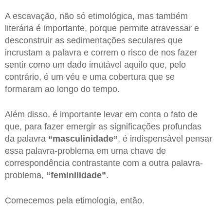
A escavação, não só etimológica, mas também
literária é importante, porque permite atravessar e
desconstruir as sedimentações seculares que
incrustam a palavra e correm o risco de nos fazer
sentir como um dado imutável aquilo que, pelo
contrário, é um véu e uma cobertura que se
formaram ao longo do tempo.
Além disso, é importante levar em conta o fato de
que, para fazer emergir as significações profundas
da palavra
“masculinidade”
, é indispensável pensar
essa palavra-problema em uma chave de
correspondência contrastante com a outra palavra-
problema,
“feminilidade”
.
Comecemos pela etimologia, então.