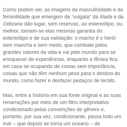
Como podem ver, as imagens da masculinidade e da
feminilidade que emergem da “vulgata” da
Ilíada
e da
Odisseia
dão lugar, sem reservas, ao estereótipo, ou,
melhor, tornam-se elas mesmas garantia do
estereótipo e de sua validação: o macho é o herói
sem mancha e sem medo, que combate pelos
grandes valores da vida e vai pelo mundo para se
enriquecer de experiências, enquanto a fêmea fica
em casa se ocupando de coisas sem importância,
coisas que não têm nenhum peso para o destino do
mundo, como fazer e desfazer pedaços de tecido.
Mas, entre a história em sua fonte original e as suas
renarrações por meio de um filtro interpretativo
condicionado pelas convenções de gênero e,
portanto, por sua vez, condicionante, passa todo um
mar – que depois se torna um oceano – de