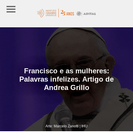
Francisco e as mulheres:
Palavras infelizes. Artigo de
Andrea Grillo
Arte: Marcelo Zanotti | IHU