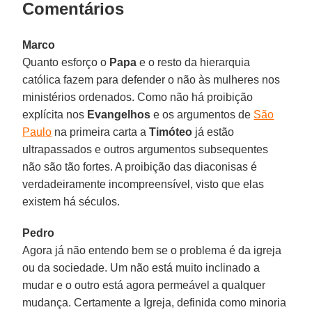
Comentários
Marco
Quanto esforço o
Papa
e o resto da hierarquia
católica fazem para defender o não às mulheres nos
ministérios ordenados. Como não há proibição
explícita nos
Evangelhos
e os argumentos de
São
Paulo
na primeira carta a
Timóteo
já estão
ultrapassados ​​e outros argumentos subsequentes
não são tão fortes. A proibição das diaconisas é
verdadeiramente incompreensível, visto que elas
existem há séculos.
Pedro
Agora já não entendo bem se o problema é da igreja
ou da sociedade. Um não está muito inclinado a
mudar e o outro está agora permeável a qualquer
mudança. Certamente a Igreja, definida como minoria