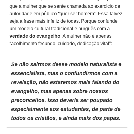
que a mulher que se sente chamada ao exercício de
autoridade em público “quer ser homem”. Essa talvez
seja a frase mais infeliz de todas. Porque confunde
um modelo cultural tradicional e burguês com a
verdade do evangelho
. A mulher não é apenas
“acolhimento fecundo, cuidado, dedicação vital”:
Se não sairmos desse modelo naturalista e
essencialista, mas o confundirmos com a
revelação, não estaremos mais falando do
evangelho
, mas apenas sobre nossos
preconceitos. Isso deveria ser poupado
especialmente aos estudantes, de parte de
todos os cristãos, e ainda mais dos papas.