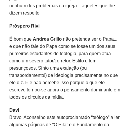
nenhum dos problemas da igreja – aqueles que lhe
dizem respeito.
Próspero Rivi
É bom que
Andrea Grillo
não pretenda ser o Papa...
e que não fale do Papa como se fosse um dos seus
primeiros estudantes de teologia, para quem atua
como um severo tutor/corretor. Estilo e tom
presunçosos. Sinto uma exalação (ou
transbordamento!) de ideologia precisamente no que
ele diz. Ele não percebe isso porque o que ele
escreve tornou-se agora o pensamento dominante em
todos os círculos da mídia.
Davi
Bravo. Aconselho este autoproclamado “teólogo” a ler
algumas páginas de “O Pilar e o Fundamento da