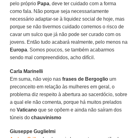
pelo próprio
Papa
, deve ter cuidado com a forma
como fala. Não porque seja necessariamente
necessário adaptar-se à liquidez social de hoje, mas
porque se não tivermos cuidado corremos o risco de
cavar um sulco que já não pode ser curado com os
jovens. Então tudo acabará realmente, pelo menos na
Europa
. Somos poucos, se também acabarmos
sendo mal compreendidos, acho difícil.
Carla Marinelli
Em suma, não vejo nas
frases de Bergoglio
um
preconceito em relação às mulheres em geral, o
problema diz respeito à abertura ao sacerdócio, sobre
a qual ele não comenta, porque há muitos prelados
no
Vaticano
que se opõem e ainda não saíram dos
túneis do
chauvinismo
Giuseppe Guglielmi