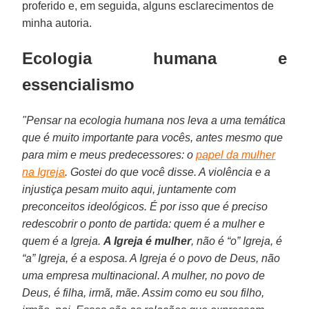
proferido e, em seguida, alguns esclarecimentos de
minha autoria.
Ecologia humana e
essencialismo
"Pensar na ecologia humana nos leva a uma temática
que é muito importante para vocês, antes mesmo que
para mim e meus predecessores: o
papel da mulher
na Igreja
. Gostei do que você disse. A violência e a
injustiça pesam muito aqui, juntamente com
preconceitos ideológicos. É por isso que é preciso
redescobrir o ponto de partida: quem é a mulher e
quem é a Igreja.
A Igreja é mulher
, não é “o” Igreja, é
“a” Igreja, é a esposa. A Igreja é o povo de Deus, não
uma empresa multinacional. A mulher, no povo de
Deus, é filha, irmã, mãe. Assim como eu sou filho,