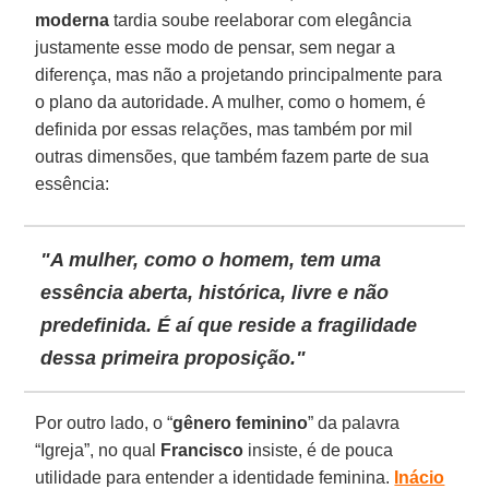
moderna
tardia soube reelaborar com elegância
justamente esse modo de pensar, sem negar a
diferença, mas não a projetando principalmente para
o plano da autoridade. A mulher, como o homem, é
definida por essas relações, mas também por mil
outras dimensões, que também fazem parte de sua
essência:
"A mulher, como o homem, tem uma
essência aberta, histórica, livre e não
predefinida. É aí que reside a fragilidade
dessa primeira proposição."
Por outro lado, o “
gênero feminino
” da palavra
“Igreja”, no qual
Francisco
insiste, é de pouca
utilidade para entender a identidade feminina.
Inácio