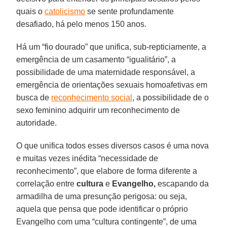
quais o
catolicismo
se sente profundamente
desafiado, há pelo menos 150 anos.
Há um “fio dourado” que unifica, sub-repticiamente, a
emergência de um casamento “igualitário”, a
possibilidade de uma maternidade responsável, a
emergência de orientações sexuais homoafetivas em
busca de
reconhecimento social
, a possibilidade de o
sexo feminino adquirir um reconhecimento de
autoridade.
O que unifica todos esses diversos casos é uma nova
e muitas vezes inédita “necessidade de
reconhecimento”, que elabore de forma diferente a
correlação entre
cultura
e
Evangelho,
escapando da
armadilha de uma presunção perigosa: ou seja,
aquela que pensa que pode identificar o próprio
Evangelho com uma “cultura contingente”, de uma