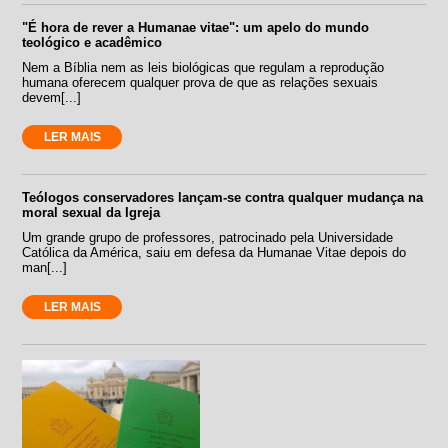
"É hora de rever a Humanae vitae": um apelo do mundo
teológico e acadêmico
Nem a Bíblia nem as leis biológicas que regulam a reprodução
humana oferecem qualquer prova de que as relações sexuais
devem[...]
LER MAIS
Teólogos conservadores lançam-se contra qualquer mudança na
moral sexual da Igreja
Um grande grupo de professores, patrocinado pela Universidade
Católica da América, saiu em defesa da Humanae Vitae depois do
man[...]
LER MAIS