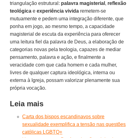
triangulação estrutural:
palavra magisterial
,
reflexão
teológica
e
experiência vivida
remetem-se
mutuamente e pedem uma integração diferente, que
ponha em jogo, ao mesmo tempo, a capacidade
magisterial de escuta da experiência para oferecer
uma leitura fiel da palavra de Deus, a elaboração de
categorias novas pela teologia, capazes de mediar
pensamento, palavra e ação, e finalmente a
veracidade com que cada homem e cada mulher,
livres de qualquer captura ideológica, interna ou
externa à Igreja, possam valorizar plenamente sua
própria vocação.
Leia mais
Carta dos bispos escandinavos sobre
sexualidade exemplifica a tensão nas questões
católicas LGBTQ+