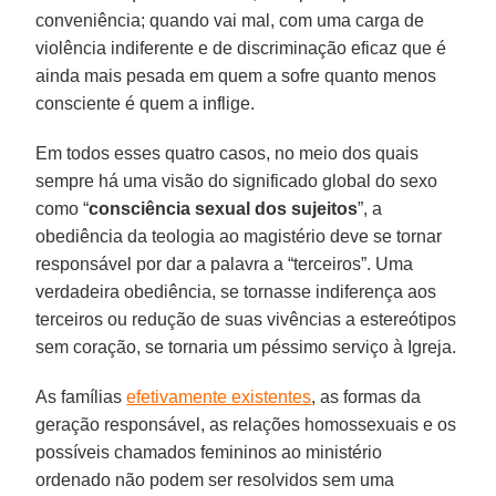
conveniência; quando vai mal, com uma carga de
violência indiferente e de discriminação eficaz que é
ainda mais pesada em quem a sofre quanto menos
consciente é quem a inflige.
Em todos esses quatro casos, no meio dos quais
sempre há uma visão do significado global do sexo
como “
consciência sexual dos sujeitos
”, a
obediência da teologia ao magistério deve se tornar
responsável por dar a palavra a “terceiros”. Uma
verdadeira obediência, se tornasse indiferença aos
terceiros ou redução de suas vivências a estereótipos
sem coração, se tornaria um péssimo serviço à Igreja.
As famílias
efetivamente existentes
, as formas da
geração responsável, as relações homossexuais e os
possíveis chamados femininos ao ministério
ordenado não podem ser resolvidos sem uma