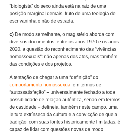
“biologista” do sexo ainda está na raiz de uma
posição marginal demais, fruto de uma teologia de
escrivaninha e não de estrada.
c)
De modo semelhante, o magistério aborda com
diversos documentos, entre os anos 1970 e os anos
2020, a questão do reconhecimento das “vivências
homossexuais”: não apenas dos atos, mas também
das condições e dos projetos.
A tentação de chegar a uma “definição” do
comportamento homossexual
em termos de
“autossatisfação” – universalmente fechado a toda
possibilidade de relação autêntica, senão em termos
de castidade – delineia, também neste campo, uma
leitura extrínseca da cultura e a convicção de que a
tradição, com suas fontes historicamente limitadas, é
capaz de lidar com questões novas de modo