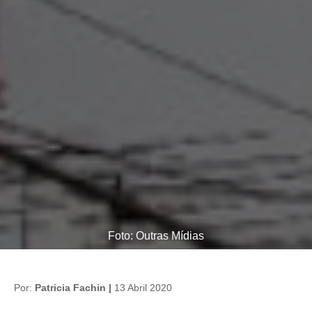
Foto: Outras Mídias
Por:
Patricia Fachin |
13 Abril 2020