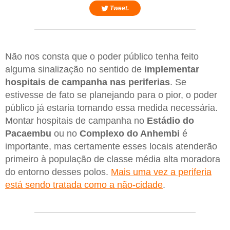
Tweet.
Não nos consta que o poder público tenha feito
alguma sinalização no sentido de
implementar
hospitais de campanha nas periferias
. Se
estivesse de fato se planejando para o pior, o poder
público já estaria tomando essa medida necessária.
Montar hospitais de campanha no
Estádio do
Pacaembu
ou no
Complexo do Anhembi
é
importante, mas certamente esses locais atenderão
primeiro à população de classe média alta moradora
do entorno desses polos.
Mais uma vez a periferia
está sendo tratada como a não-cidade
.