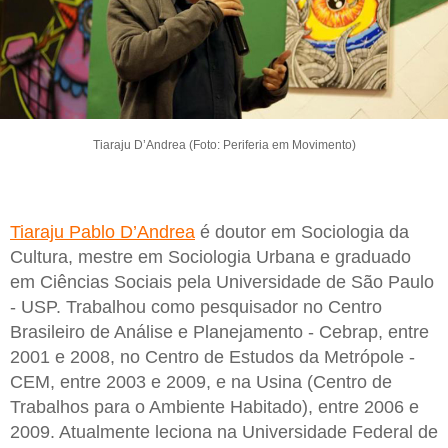
Tiaraju D’Andrea (Foto: Periferia em Movimento)
Tiaraju Pablo D’Andrea
é doutor em Sociologia da
Cultura, mestre em Sociologia Urbana e graduado
em Ciências Sociais pela Universidade de São Paulo
- USP. Trabalhou como pesquisador no Centro
Brasileiro de Análise e Planejamento - Cebrap, entre
2001 e 2008, no Centro de Estudos da Metrópole -
CEM, entre 2003 e 2009, e na Usina (Centro de
Trabalhos para o Ambiente Habitado), entre 2006 e
2009. Atualmente leciona na Universidade Federal de