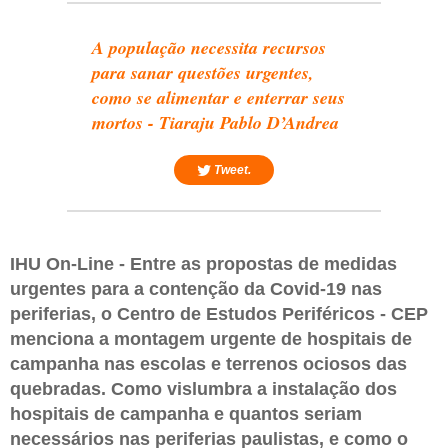
A população necessita recursos
para sanar questões urgentes,
como se alimentar e enterrar seus
mortos - Tiaraju Pablo D’Andrea
Tweet.
IHU On-Line - Entre as propostas de medidas
urgentes para a contenção da Covid-19 nas
periferias, o Centro de Estudos Periféricos - CEP
menciona a montagem urgente de hospitais de
campanha nas escolas e terrenos ociosos das
quebradas. Como vislumbra a instalação dos
hospitais de campanha e quantos seriam
necessários nas periferias paulistas, e como o