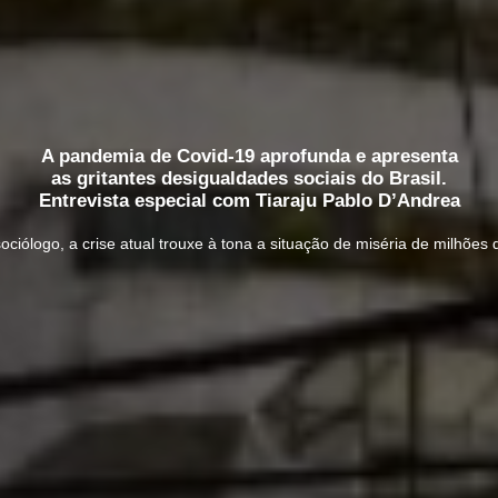
A pandemia de Covid-19 aprofunda e apresenta
as gritantes desigualdades sociais do Brasil.
Entrevista especial com Tiaraju Pablo D’Andrea
ciólogo, a crise atual trouxe à tona a situação de miséria de milhões d