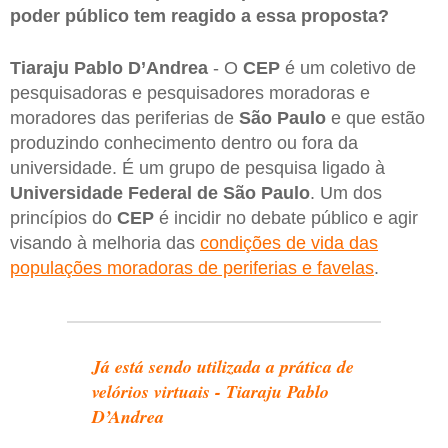
poder público tem reagido a essa proposta?
Tiaraju Pablo D’Andrea
- O
CEP
é um coletivo de
pesquisadoras e pesquisadores moradoras e
moradores das periferias de
São Paulo
e que estão
produzindo conhecimento dentro ou fora da
universidade. É um grupo de pesquisa ligado à
Universidade Federal de São Paulo
. Um dos
princípios do
CEP
é incidir no debate público e agir
visando à melhoria das
condições de vida das
populações moradoras de periferias e favelas
.
Já está sendo utilizada a prática de
velórios virtuais - Tiaraju Pablo
D’Andrea