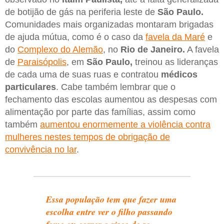
de botijão de gás na periferia leste de
São Paulo.
Comunidades mais organizadas montaram brigadas
de ajuda mútua, como é o caso da
favela da Maré
e
do
Complexo do Alemão
, no
Rio de Janeiro.
A favela
de
Paraisópolis
, em
São Paulo,
treinou as lideranças
de cada uma de suas ruas e contratou
médicos
particulares
. Cabe também lembrar que o
fechamento das escolas aumentou as despesas com
alimentação por parte das famílias, assim como
também
aumentou enormemente a violência contra
mulheres nestes tempos de obrigação de
convivência no lar
.
Essa população tem que fazer uma
escolha entre ver o filho passando