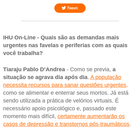
Tweet.
IHU On-Line - Quais são as demandas mais
urgentes nas favelas e periferias com as quais
você trabalha?
Tiaraju Pablo D’Andrea
- Como se previa,
a
situação se agrava dia após dia
.
A população
necessita recursos para sanar questões urgentes,
como se alimentar e enterrar seus mortos. Já está
sendo utilizada a prática de velórios virtuais. É
necessário apoio psicológico e, passado este
momento mais difícil,
certamente aumentarão os
casos de depressão e transtornos pós-traumáticos
.