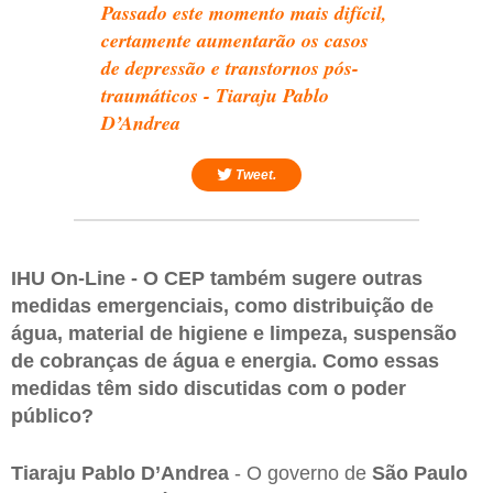
Passado este momento mais difícil,
certamente aumentarão os casos
de depressão e transtornos pós-
traumáticos - Tiaraju Pablo
D’Andrea
Tweet.
IHU On-Line - O CEP também sugere outras
medidas emergenciais, como distribuição de
água, material de higiene e limpeza, suspensão
de cobranças de água e energia. Como essas
medidas têm sido discutidas com o poder
público?
Tiaraju Pablo D’Andrea
- O governo de
São Paulo