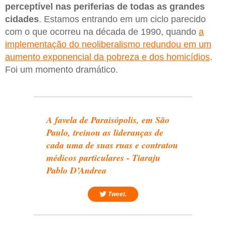
perceptível nas periferias de todas as grandes
cidades
. Estamos entrando em um ciclo parecido
com o que ocorreu na década de 1990, quando
a
implementação do neoliberalismo redundou em um
aumento exponencial da pobreza e dos homicídios
.
Foi um momento dramático.
A favela de Paraisópolis, em São
Paulo, treinou as lideranças de
cada uma de suas ruas e contratou
médicos particulares - Tiaraju
Pablo D’Andrea
Tweet.