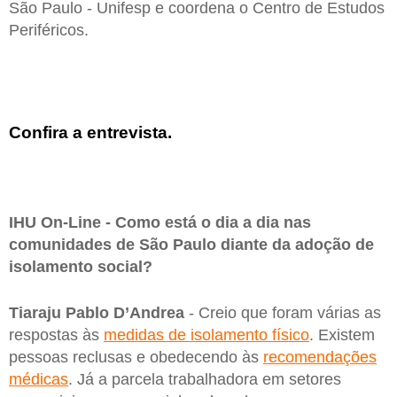
São Paulo - Unifesp e coordena o Centro de Estudos
Periféricos.
Confira a entrevista.
IHU On-Line - Como está o dia a dia nas
comunidades de São Paulo diante da adoção de
isolamento social?
Tiaraju Pablo D’Andrea
- Creio que foram várias as
respostas às
medidas de isolamento físico
. Existem
pessoas reclusas e obedecendo às
recomendações
médicas
. Já a parcela trabalhadora em setores