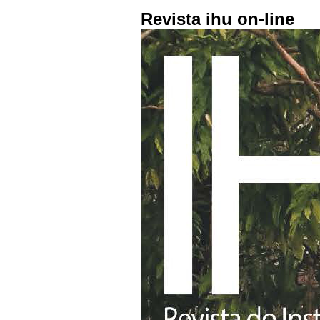
Revista ihu on-line