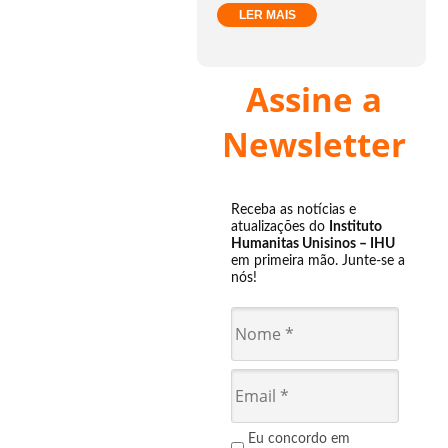
LER MAIS
Assine a
Newsletter
Receba as notícias e
atualizações do
Instituto
Humanitas Unisinos – IHU
em primeira mão. Junte-se a
nós!
Eu concordo em