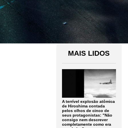
MAIS LIDOS
A terrível explosão atômica
de Hiroshima contada
pelos olhos de cinco de
seus protagonistas: "Não
consigo nem descrever
completamente como era