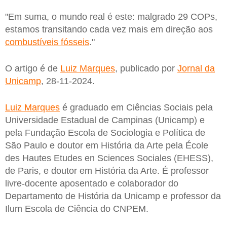
"Em suma, o mundo real é este: malgrado 29 COPs,
estamos transitando cada vez mais em direção aos
combustíveis fósseis
."
O artigo é de
Luiz Marques
, publicado por
Jornal da
Unicamp
, 28-11-2024.
Luiz Marques
é graduado em Ciências Sociais pela
Universidade Estadual de Campinas (Unicamp) e
pela Fundação Escola de Sociologia e Política de
São Paulo e doutor em História da Arte pela École
des Hautes Etudes en Sciences Sociales (EHESS),
de Paris, e doutor em História da Arte. É professor
livre-docente aposentado e colaborador do
Departamento de História da Unicamp e professor da
Ilum Escola de Ciência do CNPEM.