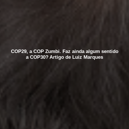
COP29, a COP Zumbi. Faz ainda algum sentido
a COP30? Artigo de Luiz Marques