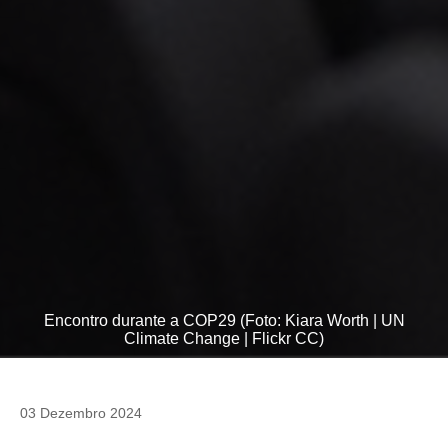
Encontro durante a COP29 (Foto: Kiara Worth | UN
Climate Change | Flickr CC)
03 Dezembro 2024