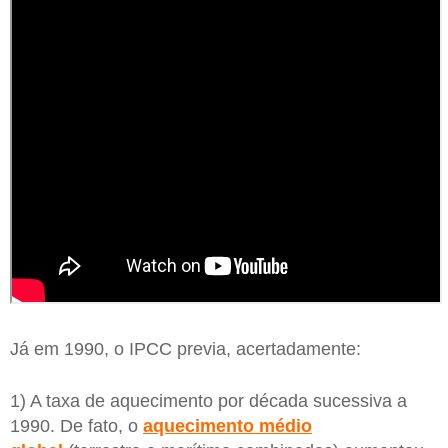
Já em 1990, o IPCC previa, acertadamente:
1) A taxa de aquecimento por década sucessiva a
1990. De fato, o
aquecimento médio