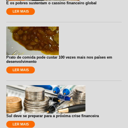
E os pobres sustentam o cassino financeiro global
LER MAIS
Prato de comida pode custar 100 vezes mais nos países em
desenvolvimento
LER MAIS
Sul deve se preparar para a próxima crise financeira
LER MAIS