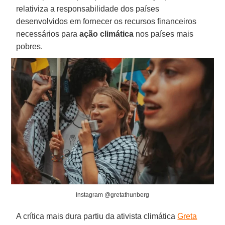
relativiza a responsabilidade dos países
desenvolvidos em fornecer os recursos financeiros
necessários para
ação climática
nos países mais
pobres.
Instagram @gretathunberg
A crítica mais dura partiu da ativista climática
Greta