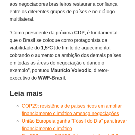
aos negociadores brasileiros restaurar a confiança
entre os diferentes grupos de países e no diálogo
multilateral.
“Como presidente da próxima
COP
, é fundamental
que o Brasil se coloque como protagonista da
viabilidade do
1,5ºC
[de limite de aquecimento],
cobrando o aumento da ambição dos demais países
em todas as áreas de negociação e dando o
exemplo”, pontuou
Maurício Voivodic
, diretor-
executivo do
WWF-Brasil
.
Leia mais
COP29: resistência de países ricos em ampliar
financiamento climático ameaça negociações
União Europeia ganha “Fóssil do Dia” para travar
financiamento climático