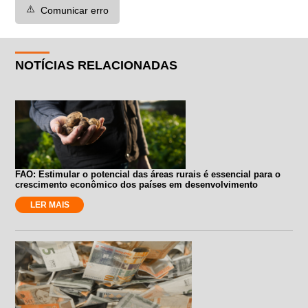
⚠️
Comunicar erro
NOTÍCIAS RELACIONADAS
FAO: Estimular o potencial das áreas rurais é essencial para o
crescimento econômico dos países em desenvolvimento
LER MAIS