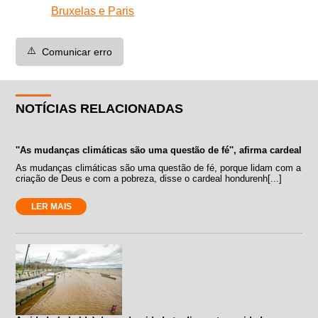
Bruxelas e Paris
⚠️
Comunicar erro
NOTÍCIAS RELACIONADAS
''As mudanças climáticas são uma questão de fé'', afirma cardeal
As mudanças climáticas são uma questão de fé, porque lidam com a
criação de Deus e com a pobreza, disse o cardeal hondurenh[...]
LER MAIS