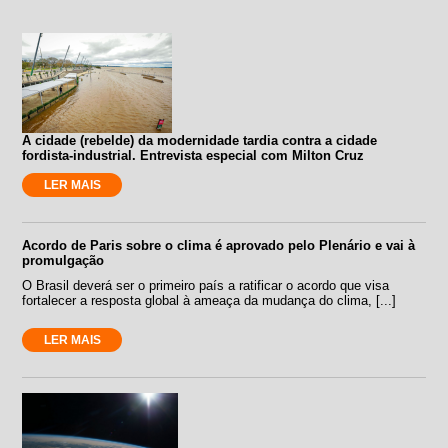
A cidade (rebelde) da modernidade tardia contra a cidade
fordista-industrial. Entrevista especial com Milton Cruz
LER MAIS
Acordo de Paris sobre o clima é aprovado pelo Plenário e vai à
promulgação
O Brasil deverá ser o primeiro país a ratificar o acordo que visa
fortalecer a resposta global à ameaça da mudança do clima, [...]
LER MAIS