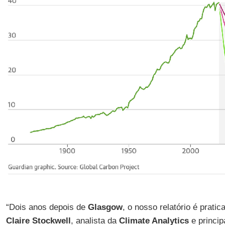
“Dois anos depois de
Glasgow
, o nosso relatório é prat
Claire
Stockwell
, analista da
Climate Analytics
e princip