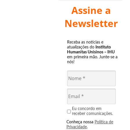
Assine a
Newsletter
Receba as notícias e
atualizações do
Instituto
Humanitas Unisinos – IHU
em primeira mão. Junte-se a
nós!
Eu concordo em
receber comunicações.
Conheça nossa
Política de
Privacidade
.