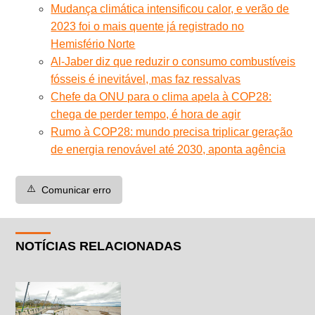
Mudança climática intensificou calor, e verão de
2023 foi o mais quente já registrado no
Hemisfério Norte
Al-Jaber diz que reduzir o consumo combustíveis
fósseis é inevitável, mas faz ressalvas
Chefe da ONU para o clima apela à COP28:
chega de perder tempo, é hora de agir
Rumo à COP28: mundo precisa triplicar geração
de energia renovável até 2030, aponta agência
⚠️
Comunicar erro
NOTÍCIAS RELACIONADAS