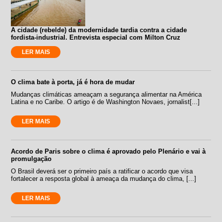
A cidade (rebelde) da modernidade tardia contra a cidade
fordista-industrial. Entrevista especial com Milton Cruz
LER MAIS
O clima bate à porta, já é hora de mudar
Mudanças climáticas ameaçam a segurança alimentar na América
Latina e no Caribe. O artigo é de Washington Novaes, jornalist[...]
LER MAIS
Acordo de Paris sobre o clima é aprovado pelo Plenário e vai à
promulgação
O Brasil deverá ser o primeiro país a ratificar o acordo que visa
fortalecer a resposta global à ameaça da mudança do clima, [...]
LER MAIS