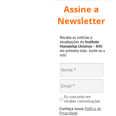
Assine a
Newsletter
Receba as notícias e
atualizações do
Instituto
Humanitas Unisinos – IHU
em primeira mão. Junte-se a
nós!
Eu concordo em
receber comunicações.
Conheça nossa
Política de
Privacidade
.