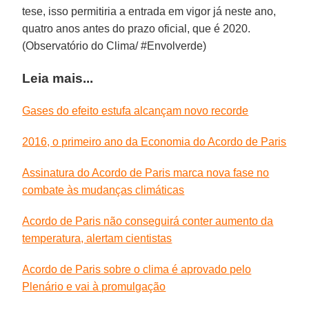
tese, isso permitiria a entrada em vigor já neste ano,
quatro anos antes do prazo oficial, que é 2020.
(Observatório do Clima/ #Envolverde)
Leia mais...
Gases do efeito estufa alcançam novo recorde
2016, o primeiro ano da Economia do Acordo de Paris
Assinatura do Acordo de Paris marca nova fase no
combate às mudanças climáticas
Acordo de Paris não conseguirá conter aumento da
temperatura, alertam cientistas
Acordo de Paris sobre o clima é aprovado pelo
Plenário e vai à promulgação