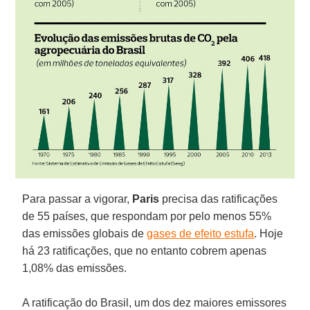
Para passar a vigorar,
Paris
precisa das ratificações
de 55 países, que respondam por pelo menos 55%
das emissões globais de
gases de efeito estufa
. Hoje
há 23 ratificações, que no entanto cobrem apenas
1,08% das emissões.
A ratificação do Brasil, um dos dez maiores emissores