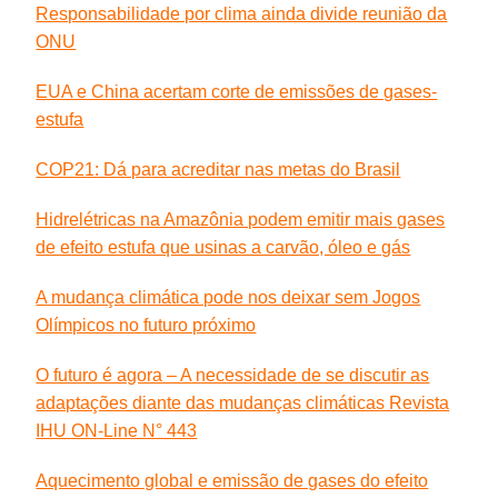
Responsabilidade por clima ainda divide reunião da
ONU
EUA e China acertam corte de emissões de gases-
estufa
COP21: Dá para acreditar nas metas do Brasil
Hidrelétricas na Amazônia podem emitir mais gases
de efeito estufa que usinas a carvão, óleo e gás
A mudança climática pode nos deixar sem Jogos
Olímpicos no futuro próximo
O futuro é agora – A necessidade de se discutir as
adaptações diante das mudanças climáticas Revista
IHU ON-Line N° 443
Aquecimento global e emissão de gases do efeito