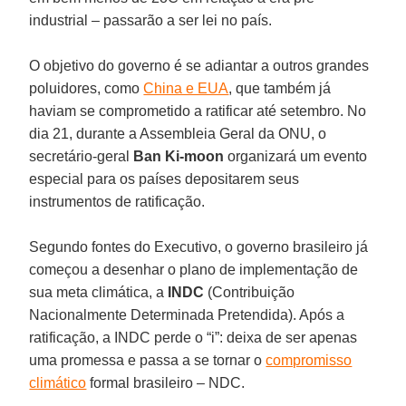
industrial – passarão a ser lei no país.
O objetivo do governo é se adiantar a outros grandes
poluidores, como
China e EUA
, que também já
haviam se comprometido a ratificar até setembro. No
dia 21, durante a Assembleia Geral da ONU, o
secretário-geral
Ban Ki-moon
organizará um evento
especial para os países depositarem seus
instrumentos de ratificação.
Segundo fontes do Executivo, o governo brasileiro já
começou a desenhar o plano de implementação de
sua meta climática, a
INDC
(Contribuição
Nacionalmente Determinada Pretendida). Após a
ratificação, a INDC perde o “i”: deixa de ser apenas
uma promessa e passa a se tornar o
compromisso
climático
formal brasileiro – NDC.