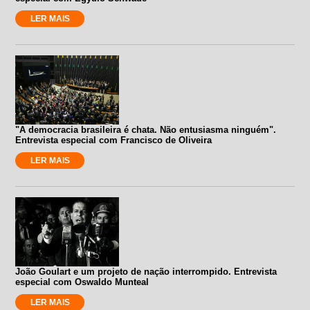
LER MAIS
"A democracia brasileira é chata. Não entusiasma ninguém".
Entrevista especial com Francisco de Oliveira
LER MAIS
João Goulart e um projeto de nação interrompido. Entrevista
especial com Oswaldo Munteal
LER MAIS