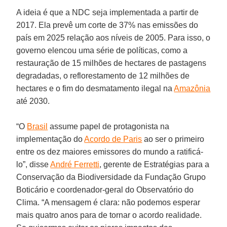
A ideia é que a NDC seja implementada a partir de
2017. Ela prevê um corte de 37% nas emissões do
país em 2025 relação aos níveis de 2005. Para isso, o
governo elencou uma série de políticas, como a
restauração de 15 milhões de hectares de pastagens
degradadas, o reflorestamento de 12 milhões de
hectares e o fim do desmatamento ilegal na
Amazônia
até 2030.
“O
Brasil
assume papel de protagonista na
implementação do
Acordo de Paris
ao ser o primeiro
entre os dez maiores emissores do mundo a ratificá-
lo”, disse
André Ferretti
, gerente de Estratégias para a
Conservação da Biodiversidade da Fundação Grupo
Boticário e coordenador-geral do Observatório do
Clima. “A mensagem é clara: não podemos esperar
mais quatro anos para de tornar o acordo realidade.