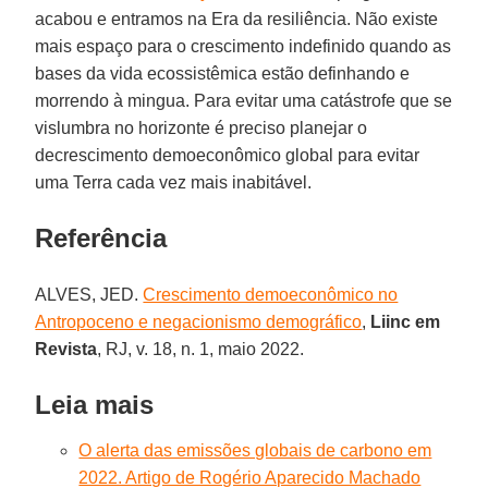
acabou e entramos na Era da resiliência. Não existe
mais espaço para o crescimento indefinido quando as
bases da vida ecossistêmica estão definhando e
morrendo à mingua. Para evitar uma catástrofe que se
vislumbra no horizonte é preciso planejar o
decrescimento demoeconômico global para evitar
uma Terra cada vez mais inabitável.
Referência
ALVES, JED.
Crescimento demoeconômico no
Antropoceno e negacionismo demográfico
,
Liinc em
Revista
, RJ, v. 18, n. 1, maio 2022.
Leia mais
O alerta das emissões globais de carbono em
2022. Artigo de Rogério Aparecido Machado