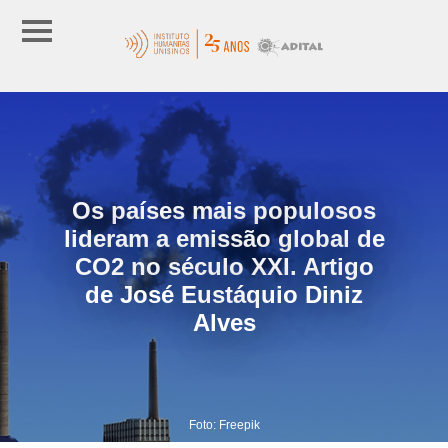
Os países mais populosos
lideram a emissão global de
CO2 no século XXI. Artigo
de José Eustáquio Diniz
Alves
Foto: Freepik