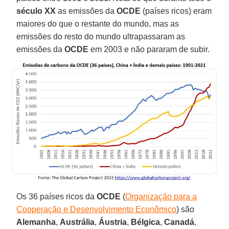
século XX
as emissões da
OCDE
(países ricos) eram
maiores do que o restante do mundo, mas as
emissões do resto do mundo ultrapassaram as
emissões da
OCDE
em 2003 e não pararam de subir.
Os 36 países ricos da
OCDE
(
Organização para a
Cooperação e Desenvolvimento Econômico
) são
Alemanha
,
Austrália
,
Áustria
,
Bélgica
,
Canadá
,