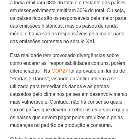
a Índia emitiram 38% do total e o restante dos países
em desenvolvimento emitiram 30% do total. Ou seja,
os países ricos são os responsáveis pela maior parte
das emissões históricas, mas os países de renda
média e baixa são os responsáveis pela maior parte
das emissões correntes no século XXI.
Esta realidade tem provocado divergências sobre
como encarar as “responsabilidades comuns, porém
diferenciadas”. Na
COP27
foi aprovado um fundo de
“Perdas e Danos”, visando garantir dinheiro a ser
utilizado para remediar os danos e as perdas
causados pelo clima nos países em desenvolvimento
mais vulneráveis. Contudo, não há consenso quais
são os países que devem receber os recursos e quais
os países que devem pagar pelos prejuízos e pelas
mudanças no padrão de produção e consumo.