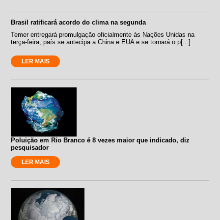
Brasil ratificará acordo do clima na segunda
Temer entregará promulgação oficialmente às Nações Unidas na
terça-feira; país se antecipa a China e EUA e se tornará o p[...]
LER MAIS
Poluição em Rio Branco é 8 vezes maior que indicado, diz
pesquisador
LER MAIS