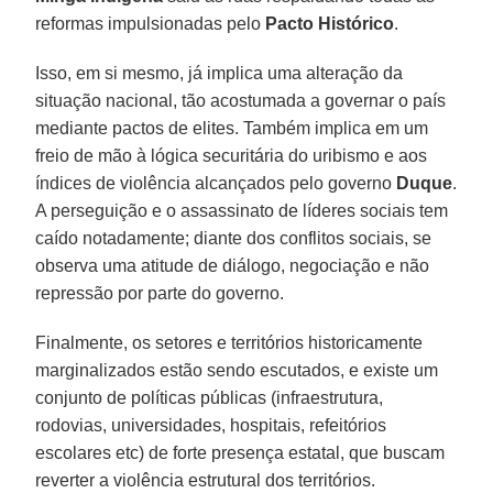
reformas impulsionadas pelo
Pacto Histórico
.
Isso, em si mesmo, já implica uma alteração da
situação nacional, tão acostumada a governar o país
mediante pactos de elites. Também implica em um
freio de mão à lógica securitária do uribismo e aos
índices de violência alcançados pelo governo
Duque
.
A perseguição e o assassinato de líderes sociais tem
caído notadamente; diante dos conflitos sociais, se
observa uma atitude de diálogo, negociação e não
repressão por parte do governo.
Finalmente, os setores e territórios historicamente
marginalizados estão sendo escutados, e existe um
conjunto de políticas públicas (infraestrutura,
rodovias, universidades, hospitais, refeitórios
escolares etc) de forte presença estatal, que buscam
reverter a violência estrutural dos territórios.