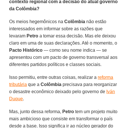
contexto regional com a decisão do atual governo
da Colômbia?
Os meios hegemônicos na
Colômbia
não estão
interessados em informar sobre as razões que
levaram
Petro
a tomar essa decisão. Mas ele deixou
claro em uma de suas declarações. Até o momento, o
Pacto Histórico
— como seu nome indica — se
apresentou com um pacto de governo transversal aos
diferentes partidos políticos e classes sociais.
Isso permitiu, entre outras coisas, realizar a
reforma
tributária
que a
Colômbia
precisava para reorganizar
o desastre econômico deixado pelo governo de
Iván
Duque
.
Mas, junto dessa reforma,
Petro
tem um projeto muito
mais ambicioso que consiste em transformar o país
desde a base. Isso significa ir ao núcleo gerador do