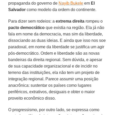
propaganda do governo de
Nayib Bukele
em
El
Salvador
como modelo da ordem do continente.
Para dizer sem rodeios: a
extrema direita
rompeu o
pacto democrático
que existia na região. Ela já não
fala em nome da democracia, mas sim da liberdade,
dissociando as duas ideias. E ainda que isso nos soe
paradoxal, em nome da liberdade se justifica um agir
pós-democrático. Ordem e liberdade são as novas
bandeiras da direita regional. Sem dúvida, e apesar
de sua capacidade organizacional e de incidir no
terreno das instituições, ela não tem um projeto de
integração regional. Parece assumir uma posição
anacrônica: sustentar os países como lugares
periféricos, extrativos, desiguais e obter o maior
proveito econômico disso.
O progressismo, por outro lado, se expressa como