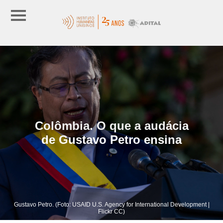
Colômbia. O que a audácia
de Gustavo Petro ensina
Gustavo Petro. (Foto: USAID U.S. Agency for International Development |
Flickr CC)