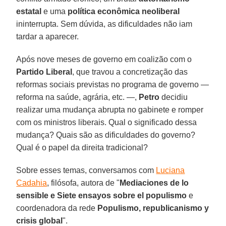
estatal
e uma
política econômica neoliberal
ininterrupta. Sem dúvida, as dificuldades não iam
tardar a aparecer.
Após nove meses de governo em coalizão com o
Partido Liberal
, que travou a concretização das
reformas sociais previstas no programa de governo —
reforma na saúde, agrária, etc. —,
Petro
decidiu
realizar uma mudança abrupta no gabinete e romper
com os ministros liberais. Qual o significado dessa
mudança? Quais são as dificuldades do governo?
Qual é o papel da direita tradicional?
Sobre esses temas, conversamos com
Luciana
Cadahia
, filósofa, autora de "
Mediaciones de lo
sensible e Siete ensayos sobre el populismo
e
coordenadora da rede
Populismo, republicanismo y
crisis global
".