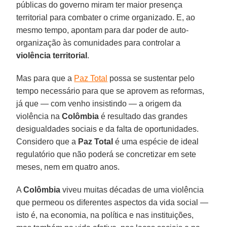
públicas do governo miram ter maior presença
territorial para combater o crime organizado. E, ao
mesmo tempo, apontam para dar poder de auto-
organização às comunidades para controlar a
violência territorial
.
Mas para que a
Paz Total
possa se sustentar pelo
tempo necessário para que se aprovem as reformas,
já que — com venho insistindo — a origem da
violência na
Colômbia
é resultado das grandes
desigualdades sociais e da falta de oportunidades.
Considero que a
Paz Total
é uma espécie de ideal
regulatório que não poderá se concretizar em sete
meses, nem em quatro anos.
A
Colômbia
viveu muitas décadas de uma violência
que permeou os diferentes aspectos da vida social —
isto é, na economia, na política e nas instituições,