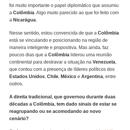
foi muito importante o papel diplomático que assumiu
a
Colômbia
. Algo muito parecido ao que foi feito com
a
Nicarágua
.
Nesse sentido, estou convencida de que a
Colômbia
está se vinculando e posicionando na região de
maneira inteligente e propositiva. Mas ainda, faz
poucos dias que a
Colômbia
liderou uma reunião
continental para destravar a situação na
Venezuela
,
que contou com a presença de líderes políticos dos
Estados Unidos
,
Chile
,
México
e
Argentina
, entre
outros.
A direita tradicional, que governou durante duas
décadas a Colômbia, tem dado sinais de estar se
reagrupando ou se acomodando ao novo
cenário?