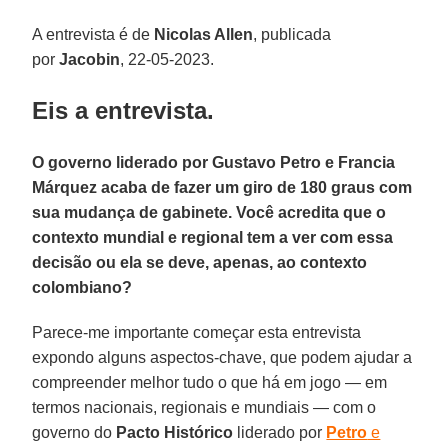
A entrevista é de
Nicolas Allen
, publicada
por
Jacobin
, 22-05-2023.
Eis a entrevista.
O governo liderado por Gustavo Petro e Francia
Márquez acaba de fazer um giro de 180 graus com
sua mudança de gabinete. Você acredita que o
contexto mundial e regional tem a ver com essa
decisão ou ela se deve, apenas, ao contexto
colombiano?
Parece-me importante começar esta entrevista
expondo alguns aspectos-chave, que podem ajudar a
compreender melhor tudo o que há em jogo — em
termos nacionais, regionais e mundiais — com o
governo do
Pacto Histórico
liderado por
Petro
e