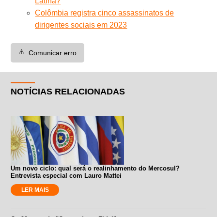
Latina?
Colômbia registra cinco assassinatos de
dirigentes sociais em 2023
⚠️
Comunicar erro
NOTÍCIAS RELACIONADAS
Um novo ciclo: qual será o realinhamento do Mercosul?
Entrevista especial com Lauro Mattei
LER MAIS