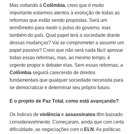
Mas voltando à
Colômbia
, creio que é muito
importante estarmos atentos à evolução de todas as
reformas que estão sendo propostas. Será um
termômetro para medir o pulso do governo, mas
também do país. Qual papel terá a sociedade diante
dessas mudanças? Vai se comprometer a assumir um
papel passivo? Creio que não será nada fácil aprovar
todas essas reformas, mas, ao mesmo tempo, é
urgente propor e debater elas. Sem essas reformas, a
Colômbia
seguirá carecendo de direitos
fundamentais que qualquer sociedade necessita para
se democratizar e determinar seu próprio futuro.
E o projeto de Paz Total, como está avançando?
Os índices de
violência
e
assassinatos
têm baixado
consideravelmente. Começaram, ainda que com certa
dificuldade, as negociações com o
ELN
. As políticas