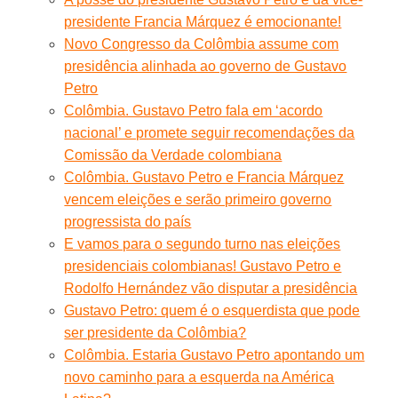
presidente Francia Márquez é emocionante!
Novo Congresso da Colômbia assume com
presidência alinhada ao governo de Gustavo
Petro
Colômbia. Gustavo Petro fala em ‘acordo
nacional’ e promete seguir recomendações da
Comissão da Verdade colombiana
Colômbia. Gustavo Petro e Francia Márquez
vencem eleições e serão primeiro governo
progressista do país
E vamos para o segundo turno nas eleições
presidenciais colombianas! Gustavo Petro e
Rodolfo Hernández vão disputar a presidência
Gustavo Petro: quem é o esquerdista que pode
ser presidente da Colômbia?
Colômbia. Estaria Gustavo Petro apontando um
novo caminho para a esquerda na América