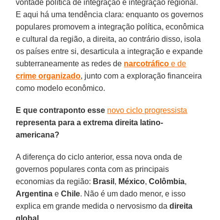
vontade política de integração e integração regional.
E aqui há uma tendência clara: enquanto os governos
populares promovem a integração política, econômica
e cultural da região, a direita, ao contrário disso, isola
os países entre si, desarticula a integração e expande
subterraneamente as redes de
narcotráfico
e de
crime organizado
, junto com a exploração financeira
como modelo econômico.
E que contraponto esse
novo ciclo progressista
representa para a extrema direita latino-
americana?
A diferença do ciclo anterior, essa nova onda de
governos populares conta com as principais
economias da região:
Brasil
,
México
,
Colômbia
,
Argentina
e
Chile
. Não é um dado menor, e isso
explica em grande medida o nervosismo da
direita
global
.