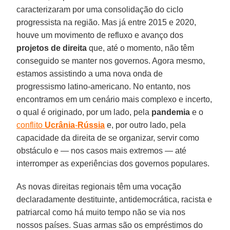
caracterizaram por uma consolidação do ciclo
progressista na região. Mas já entre 2015 e 2020,
houve um movimento de refluxo e avanço dos
projetos de direita
que, até o momento, não têm
conseguido se manter nos governos. Agora mesmo,
estamos assistindo a uma nova onda de
progressismo latino-americano. No entanto, nos
encontramos em um cenário mais complexo e incerto,
o qual é originado, por um lado, pela
pandemia
e o
conflito
Ucrânia
-
Rússia
e, por outro lado, pela
capacidade da direita de se organizar, servir como
obstáculo e — nos casos mais extremos — até
interromper as experiências dos governos populares.
As novas direitas regionais têm uma vocação
declaradamente destituinte, antidemocrática, racista e
patriarcal como há muito tempo não se via nos
nossos países. Suas armas são os empréstimos do