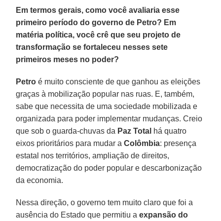
Em termos gerais, como você avaliaria esse
primeiro período do governo de Petro? Em
matéria política, você crê que seu projeto de
transformação se fortaleceu nesses sete
primeiros meses no poder?
Petro
é muito consciente de que ganhou as eleições
graças à mobilização popular nas ruas. E, também,
sabe que necessita de uma sociedade mobilizada e
organizada para poder implementar mudanças. Creio
que sob o guarda-chuvas da
Paz Total
há quatro
eixos prioritários para mudar a
Colômbia
: presença
estatal nos territórios, ampliação de direitos,
democratização do poder popular e descarbonização
da economia.
Nessa direção, o governo tem muito claro que foi a
ausência do Estado que permitiu a
expansão do