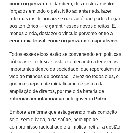
crime organizado
e, também, dos deslocamentos
forçados em todo o país. Não adianta nada fazer
reformas institucionais se não você não pode chegar
aos territórios — e garantir esses novos direitos. E,
menos ainda, desfazer o vínculo perverso entre a
economia fóssil
,
crime organizado
e
capitalismo
.
Todos esses eixos estão se convertendo em políticas
públicas e, inclusive, estão começando a ter efeitos
importantes dentro da sociedade, que repercutem na
vida de milhões de pessoas. Talvez de todos eles, o
que mais repercute midiaticamente seja o da
ampliação de direitos, por meio da bateria de
reformas impulsionadas
pelo governo
Petro
.
Embora a reforma que está gerando mais comoção
seja, sem dúvida, a da saúde, pelo tipo de
compromisso radical que ela implica: retirar a gestão