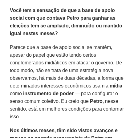
Você tem a sensação de que a base de apoio
social com que contava Petro para ganhar as
eleições tem se ampliado, diminuído ou mantido
igual nestes meses?
Parece que a base de apoio social se mantém,
apesar do papel que estão tendo certos
conglomerados midiáticos em atacar o governo. De
todo modo, não se trata de uma estratégia nova:
observamos, há mais de duas décadas, a forma que
determinados interesses econômicos usam a
mídia
como
instrumento de poder
— para configurar o
senso comum coletivo. Eu creio que
Petro
, nesse
sentido, está em melhores condições para contornar
isso.
Nos últimos meses, têm sido vistos avanços e