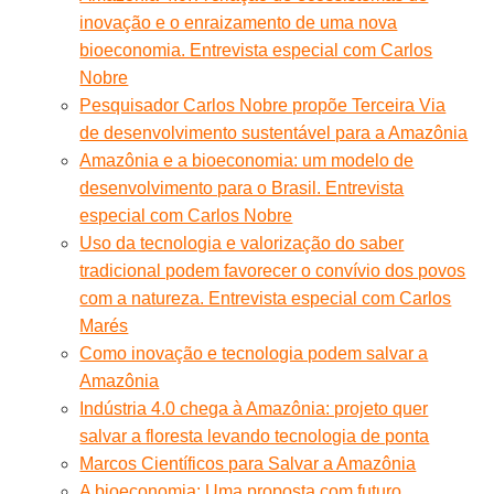
inovação e o enraizamento de uma nova
bioeconomia. Entrevista especial com Carlos
Nobre
Pesquisador Carlos Nobre propõe Terceira Via
de desenvolvimento sustentável para a Amazônia
Amazônia e a bioeconomia: um modelo de
desenvolvimento para o Brasil. Entrevista
especial com Carlos Nobre
Uso da tecnologia e valorização do saber
tradicional podem favorecer o convívio dos povos
com a natureza. Entrevista especial com Carlos
Marés
Como inovação e tecnologia podem salvar a
Amazônia
Indústria 4.0 chega à Amazônia: projeto quer
salvar a floresta levando tecnologia de ponta
Marcos Científicos para Salvar a Amazônia
A bioeconomia: Uma proposta com futuro