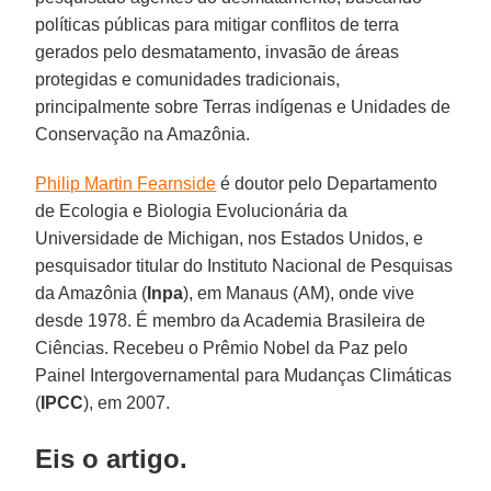
políticas públicas para mitigar conflitos de terra
gerados pelo desmatamento, invasão de áreas
protegidas e comunidades tradicionais,
principalmente sobre Terras indígenas e Unidades de
Conservação na Amazônia.
Philip Martin Fearnside
é doutor pelo Departamento
de Ecologia e Biologia Evolucionária da
Universidade de Michigan, nos Estados Unidos, e
pesquisador titular do Instituto Nacional de Pesquisas
da Amazônia (
Inpa
), em Manaus (AM), onde vive
desde 1978. É membro da Academia Brasileira de
Ciências. Recebeu o Prêmio Nobel da Paz pelo
Painel Intergovernamental para Mudanças Climáticas
(
IPCC
), em 2007.
Eis o artigo.