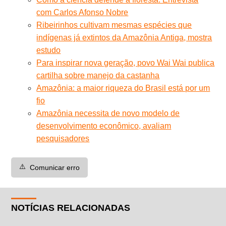
com Carlos Afonso Nobre
Ribeirinhos cultivam mesmas espécies que
indígenas já extintos da Amazônia Antiga, mostra
estudo
Para inspirar nova geração, povo Wai Wai publica
cartilha sobre manejo da castanha
Amazônia: a maior riqueza do Brasil está por um
fio
Amazônia necessita de novo modelo de
desenvolvimento econômico, avaliam
pesquisadores
⚠️
Comunicar erro
NOTÍCIAS RELACIONADAS