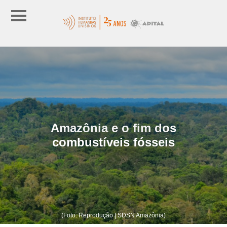
Amazônia e o fim dos
combustíveis fósseis
(Foto: Reprodução | SDSN Amazônia)