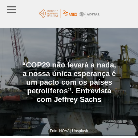
“COP29 não levará a nada,
a nossa única esperança é
um pacto com os países
petrolíferos”. Entrevista
com Jeffrey Sachs
Foto: NOAA | Unsplash