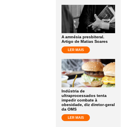
A amnésia presbiteral.
Artigo de Matias Soares
LER MAIS
Indústria de
ultraprocessados tenta
impedir combate à
obesidade, diz diretor-geral
da OMS
LER MAIS