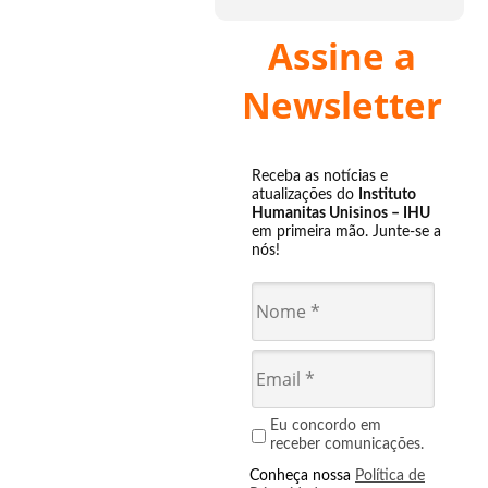
Assine a
Newsletter
Receba as notícias e
atualizações do
Instituto
Humanitas Unisinos – IHU
em primeira mão. Junte-se a
nós!
Eu concordo em
receber comunicações.
Conheça nossa
Política de