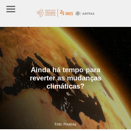
Ainda há tempo para
reverter as mudanças
climáticas?
Foto: Pixabay