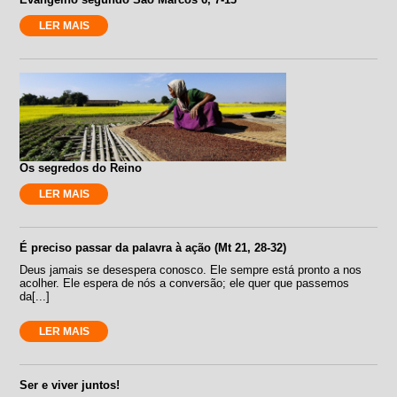
LER MAIS
Os segredos do Reino
LER MAIS
É preciso passar da palavra à ação (Mt 21, 28-32)
Deus jamais se desespera conosco. Ele sempre está pronto a nos
acolher. Ele espera de nós a conversão; ele quer que passemos
da[...]
LER MAIS
Ser e viver juntos!