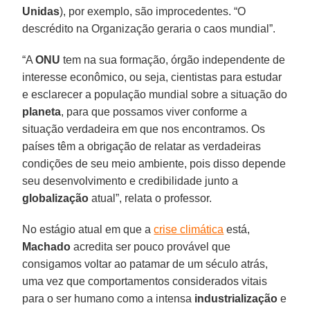
Unidas
), por exemplo, são improcedentes. “O
descrédito na Organização geraria o caos mundial”.
“A
ONU
tem na sua formação, órgão independente de
interesse econômico, ou seja, cientistas para estudar
e esclarecer a população mundial sobre a situação do
planeta
, para que possamos viver conforme a
situação verdadeira em que nos encontramos. Os
países têm a obrigação de relatar as verdadeiras
condições de seu meio ambiente, pois disso depende
seu desenvolvimento e credibilidade junto a
globalização
atual”, relata o professor.
No estágio atual em que a
crise climática
está,
Machado
acredita ser pouco provável que
consigamos voltar ao patamar de um século atrás,
uma vez que comportamentos considerados vitais
para o ser humano como a intensa
industrialização
e