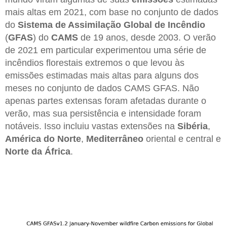
mais altas em 2021, com base no conjunto de dados
do
Sistema de Assimilação Global de Incêndio
(
GFAS
) do
CAMS
de 19 anos, desde 2003. O verão
de 2021 em particular experimentou uma série de
incêndios florestais extremos o que levou às
emissões estimadas mais altas para alguns dos
meses no conjunto de dados CAMS GFAS. Não
apenas partes extensas foram afetadas durante o
verão, mas sua persistência e intensidade foram
notáveis. Isso incluiu vastas extensões na
Sibéria
,
América do Norte
,
Mediterrâneo
oriental e central e
Norte da África
.