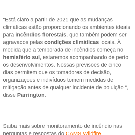
“Está claro a partir de 2021 que as mudanças
climáticas estão proporcionando os ambientes ideais
para
incêndios florestais
, que também podem ser
agravados pelas
condições climáticas
locais. À
medida que a temporada de incêndios começa no
hemisfério sul
, estaremos acompanhando de perto
os desenvolvimentos. Nossas previsões de cinco
dias permitem que os tomadores de decisão,
organizações e indivíduos tomem medidas de
mitigação antes de qualquer incidente de poluição ”,
disse
Parrington
.
Saiba mais sobre monitoramento de incêndio nas
perguntas e respostas do
CAMS Wildfire
.