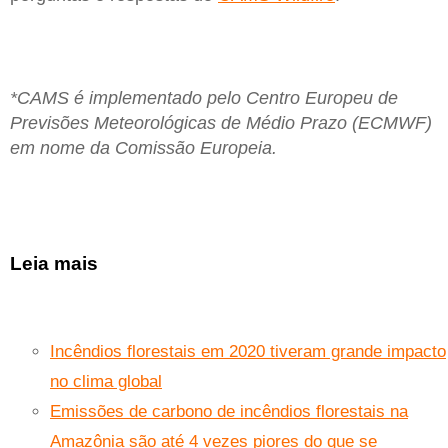
*CAMS é implementado pelo Centro Europeu de
Previsões Meteorológicas de Médio Prazo (ECMWF)
em nome da Comissão Europeia.
Leia mais
Incêndios florestais em 2020 tiveram grande impacto
no clima global
Emissões de carbono de incêndios florestais na
Amazônia são até 4 vezes piores do que se