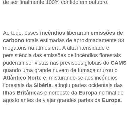
de ser finalmente 100% contido em outubro.
Ao todo, esses
incêndios
liberaram
emissões de
carbono
totais estimadas de aproximadamente 83
megatons na atmosfera. A alta intensidade e
persistência das emissões de incêndios florestais
puderam ser vistas nas previsões globais do
CAMS
quando uma grande nuvem de fumaça cruzou o
Atlântico Norte
e, misturando-se aos incêndios
florestais da
Sibéria
, atingiu partes ocidentais das
Ilhas Britânicas
e noroeste da
Europa
no final de
agosto antes de viajar grandes partes da
Europa
.