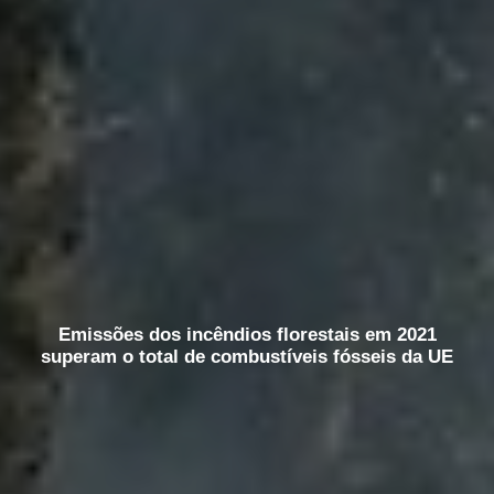
Emissões dos incêndios florestais em 2021
superam o total de combustíveis fósseis da UE