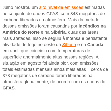
Julho mostrou um
alto nível de emissões
estimadas
no conjunto de dados GFAS, com 343 megatons de
carbono liberados na atmosfera. Mais da metade
dessas emissões foram causadas por
incêndios na
América do Norte
e na
Sibéria
, duas das áreas
mais afetadas. Isso se seguiu à intensa e persistente
atividade de fogo no oeste da
Sibéria
e no
Canadá
em abril, que coincidiu com temperaturas de
superfície anormalmente altas nessas regiões. A
situação em agosto foi ainda pior, com emissões
totais estimadas mensais ainda mais altas – cerca de
378 megatons de carbono foram liberados na
atmosfera globalmente, de acordo com os dados do
GFAS
.