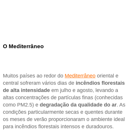
O Mediterrâneo
Muitos países ao redor do
Mediterrâneo
oriental e
central sofreram vários dias de
incêndios florestais
de alta intensidade
em julho e agosto, levando a
altas concentrações de partículas finas (conhecidas
como PM2.5) e
degradação da qualidade do ar
. As
condições particularmente secas e quentes durante
os meses de verão proporcionaram o ambiente ideal
para incêndios florestais intensos e duradouros.