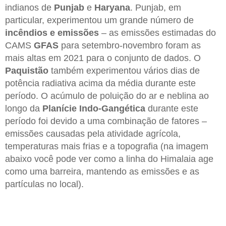
indianos de
Punjab
e
Haryana
. Punjab, em
particular, experimentou um grande número de
incêndios e emissões
– as emissões estimadas do
CAMS
GFAS
para setembro-novembro foram as
mais altas em 2021 para o conjunto de dados. O
Paquistão
também experimentou vários dias de
potência radiativa acima da média durante este
período. O acúmulo de poluição do ar e neblina ao
longo da
Planície Indo-Gangética
durante este
período foi devido a uma combinação de fatores –
emissões causadas pela atividade agrícola,
temperaturas mais frias e a topografia (na imagem
abaixo você pode ver como a linha do Himalaia age
como uma barreira, mantendo as emissões e as
partículas no local).