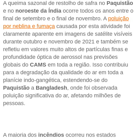
A queima sazonal de restolho de safra no
Paquistão
e no
noroeste da Índia
ocorre todos os anos entre o
final de setembro e o final de novembro. A
poluição
por neblina e fumaça
causada por esta atividade foi
claramente aparente em imagens de satélite visíveis
durante outubro e novembro de 2021 e também se
refletiu em valores muito altos de partículas finas e
profundidade óptica de aerossol nas previsões
globais do
CAMS
em toda a região. Isso contribuiu
para a degradação da qualidade do ar em toda a
planície indo-gangética, estendendo-se do
Paquistão
a
Bangladesh
, onde foi observada
poluição significativa do ar, afetando milhões de
pessoas.
A maioria dos
incêndios
ocorreu nos estados