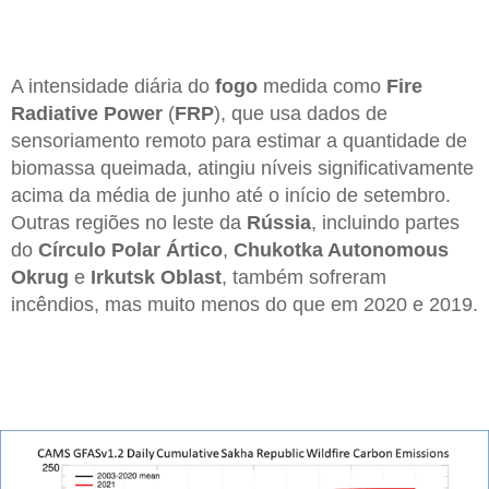
A intensidade diária do
fogo
medida como
Fire
Radiative Power
(
FRP
), que usa dados de
sensoriamento remoto para estimar a quantidade de
biomassa queimada, atingiu níveis significativamente
acima da média de junho até o início de setembro.
Outras regiões no leste da
Rússia
, incluindo partes
do
Círculo Polar Ártico
,
Chukotka Autonomous
Okrug
e
Irkutsk Oblast
, também sofreram
incêndios, mas muito menos do que em 2020 e 2019.