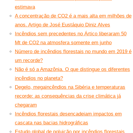
estimava
A concentração de CO2 é a mais alta em milhões de
anos. Artigo de José Eustáquio Diniz Alves
Incêndios sem precedentes no Ártico liberaram 50
Mt de CO2 na atmosfera somente em junho
Número de incêndios florestais no mundo em 2019 é
um recorde?
Não é só a Amazônia. O que distingue os diferentes
incêndios no planeta?
Degelo, megaincêndios na Sibéria e temperaturas
recorde: as consequências da crise climática já
chegaram
Incêndios florestais desencadeiam impactos em
cascata nas bacias hidrográficas
Estudo global de poluição por incêndios florestais