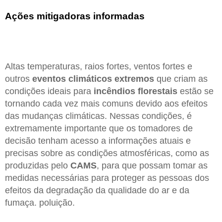
Ações mitigadoras informadas
Altas temperaturas, raios fortes, ventos fortes e
outros
eventos climáticos extremos
que criam as
condições ideais para
incêndios florestais
estão se
tornando cada vez mais comuns devido aos efeitos
das mudanças climáticas. Nessas condições, é
extremamente importante que os tomadores de
decisão tenham acesso a informações atuais e
precisas sobre as condições atmosféricas, como as
produzidas pelo
CAMS
, para que possam tomar as
medidas necessárias para proteger as pessoas dos
efeitos da degradação da qualidade do ar e da
fumaça. poluição.