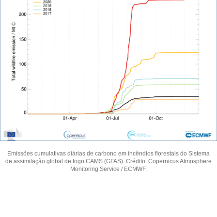
Emissões cumulativas diárias de carbono em incêndios florestais do Sistema
de assimilação global de fogo CAMS (GFAS). Crédito: Copernicus Atmosphere
Monitoring Service / ECMWF.