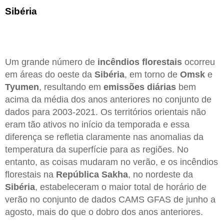
Sibéria
Um grande número de
incêndios florestais
ocorreu
em áreas do oeste da
Sibéria
, em torno de
Omsk
e
Tyumen
, resultando em
emissões diárias
bem
acima da média dos anos anteriores no conjunto de
dados para 2003-2021. Os territórios orientais não
eram tão ativos no início da temporada e essa
diferença se refletia claramente nas anomalias da
temperatura da superfície para as regiões. No
entanto, as coisas mudaram no verão, e os incêndios
florestais na
República Sakha
, no nordeste da
Sibéria
, estabeleceram o maior total de horário de
verão no conjunto de dados CAMS GFAS de junho a
agosto, mais do que o dobro dos anos anteriores.