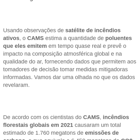
Usando observações de
satélite de incêndios
ativos
, o
CAMS
estima a quantidade de
poluentes
que eles emitem
em tempo quase real e prevê o
impacto na composição atmosférica global e na
qualidade do ar, fornecendo dados que permitem aos
tomadores de decisão tomar medidas mitigadoras
informadas. Vamos dar uma olhada no que os dados
revelaram.
De acordo com os cientistas do
CAMS
,
incêndios
florestais globais em 2021
causaram um total
estimado de 1.760 megatons de
emissões de