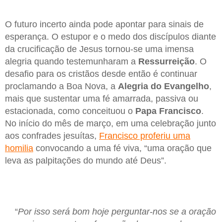
O futuro incerto ainda pode apontar para sinais de
esperança. O estupor e o medo dos discípulos diante
da crucificação de Jesus tornou-se uma imensa
alegria quando testemunharam a
Ressurreição
. O
desafio para os cristãos desde então é continuar
proclamando a Boa Nova, a
Alegria do Evangelho
,
mais que sustentar uma fé amarrada, passiva ou
estacionada, como conceituou o
Papa Francisco
.
No início do mês de março, em uma celebração junto
aos confrades jesuítas,
Francisco proferiu uma
homilia
convocando a uma fé viva, “uma oração que
leva as palpitações do mundo até Deus”.
“
Por isso será bom hoje perguntar-nos se a oração