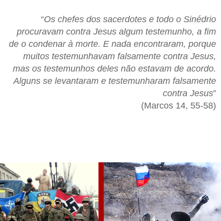
“
Os chefes dos sacerdotes e todo o Sinédrio
procuravam contra Jesus algum testemunho, a fim
de o condenar à morte. E nada encontraram, porque
muitos testemunhavam falsamente contra Jesus,
mas os testemunhos deles não estavam de acordo.
Alguns se levantaram e testemunharam falsamente
contra Jesus
”
(Marcos 14, 55-58)