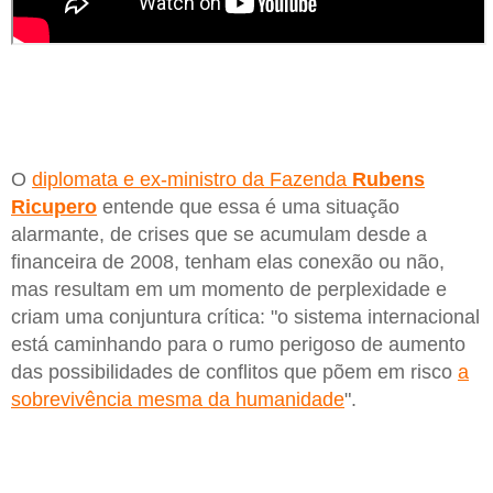
O
diplomata e ex-ministro da Fazenda
Rubens
Ricupero
entende que essa é uma situação
alarmante, de crises que se acumulam desde a
financeira de 2008, tenham elas conexão ou não,
mas resultam em um momento de perplexidade e
criam uma conjuntura crítica: "o sistema internacional
está caminhando para o rumo perigoso de aumento
das possibilidades de conflitos que põem em risco
a
sobrevivência mesma da humanidade
".