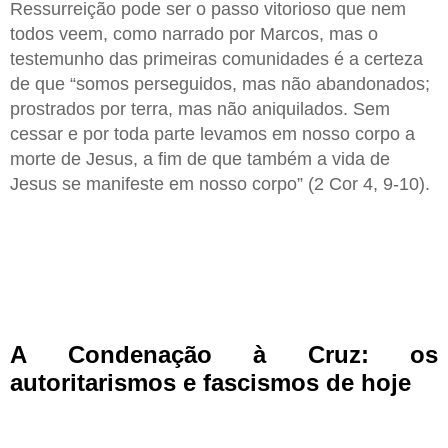
Ressurreição pode ser o passo vitorioso que nem
todos veem, como narrado por Marcos, mas o
testemunho das primeiras comunidades é a certeza
de que “somos perseguidos, mas não abandonados;
prostrados por terra, mas não aniquilados. Sem
cessar e por toda parte levamos em nosso corpo a
morte de Jesus, a fim de que também a vida de
Jesus se manifeste em nosso corpo” (2 Cor 4, 9-10).
A Condenação à Cruz: os
autoritarismos e fascismos de hoje