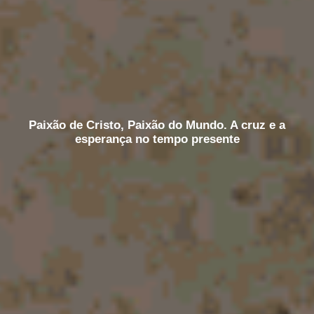
Paixão de Cristo, Paixão do Mundo. A cruz e a
esperança no tempo presente