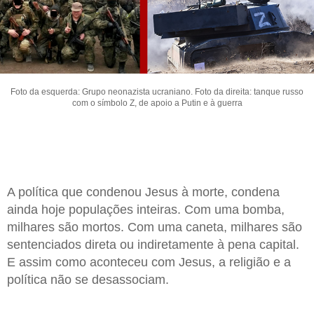
Foto da esquerda: Grupo neonazista ucraniano. Foto da direita: tanque russo
com o símbolo Z, de apoio a Putin e à guerra
A política que condenou Jesus à morte, condena
ainda hoje populações inteiras. Com uma bomba,
milhares são mortos. Com uma caneta, milhares são
sentenciados direta ou indiretamente à pena capital.
E assim como aconteceu com Jesus, a religião e a
política não se desassociam.