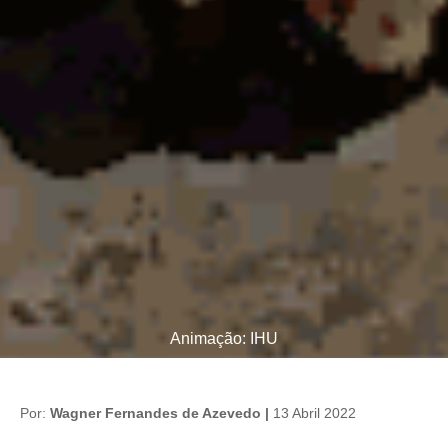
Animação: IHU
Por:
Wagner Fernandes de Azevedo |
13 Abril 2022