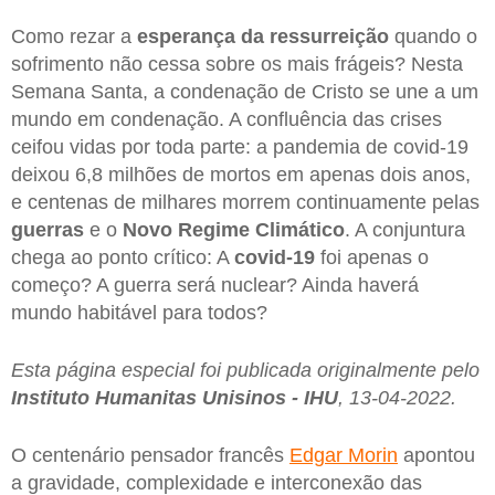
Como rezar a
esperança da ressurreição
quando o
sofrimento não cessa sobre os mais frágeis? Nesta
Semana Santa, a condenação de Cristo se une a um
mundo em condenação. A confluência das crises
ceifou vidas por toda parte: a pandemia de covid-19
deixou 6,8 milhões de mortos em apenas dois anos,
e centenas de milhares morrem continuamente pelas
guerras
e o
Novo Regime Climático
. A conjuntura
chega ao ponto crítico: A
covid-19
foi apenas o
começo? A guerra será nuclear? Ainda haverá
mundo habitável para todos?
Esta página especial foi publicada originalmente pelo
Instituto Humanitas Unisinos - IHU
, 13-04-2022.
O centenário pensador francês
Edgar Morin
apontou
a gravidade, complexidade e interconexão das