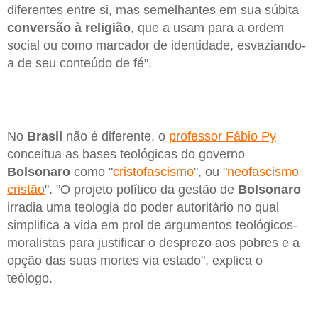
diferentes entre si, mas semelhantes em sua súbita
conversão à religião
, que a usam para a ordem
social ou como marcador de identidade, esvaziando-
a de seu conteúdo de fé".
No
Brasil
não é diferente, o
professor Fábio Py
conceitua as bases teológicas do governo
Bolsonaro
como "
cristofascismo
", ou "
neofascismo
cristão
". "O projeto político da gestão de
Bolsonaro
irradia uma teologia do poder autoritário no qual
simplifica a vida em prol de argumentos teológicos-
moralistas para justificar o desprezo aos pobres e a
opção das suas mortes via estado", explica o
teólogo.