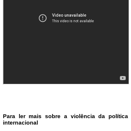
Para ler mais sobre a violência da política
internacional