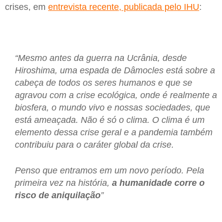
crises, em
entrevista recente, publicada pelo IHU
:
“Mesmo antes da guerra na Ucrânia, desde
Hiroshima, uma espada de Dâmocles está sobre a
cabeça de todos os seres humanos e que se
agravou com a crise ecológica, onde é realmente a
biosfera, o mundo vivo e nossas sociedades, que
está ameaçada. Não é só o clima. O clima é um
elemento dessa crise geral e a pandemia também
contribuiu para o caráter global da crise.
Penso que entramos em um novo período. Pela
primeira vez na história,
a humanidade corre o
risco
de aniquilação
”