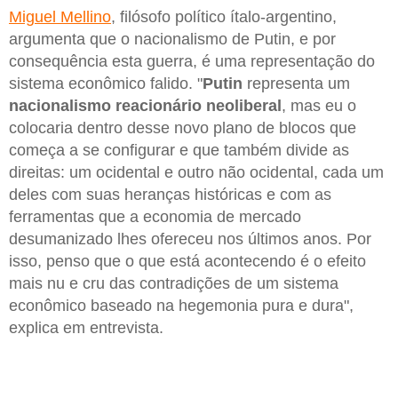
Miguel Mellino
, filósofo político ítalo-argentino,
argumenta que o nacionalismo de Putin, e por
consequência esta guerra, é uma representação do
sistema econômico falido. "
Putin
representa um
nacionalismo
reacionário
neoliberal
, mas eu o
colocaria dentro desse novo plano de blocos que
começa a se configurar e que também divide as
direitas: um ocidental e outro não ocidental, cada um
deles com suas heranças históricas e com as
ferramentas que a economia de mercado
desumanizado lhes ofereceu nos últimos anos. Por
isso, penso que o que está acontecendo é o efeito
mais nu e cru das contradições de um sistema
econômico baseado na hegemonia pura e dura",
explica em entrevista.