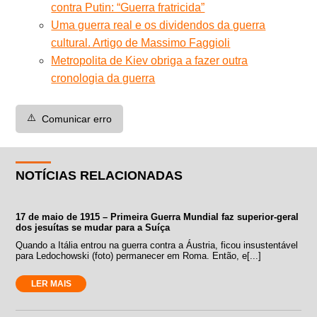
contra Putin: “Guerra fratricida”
Uma guerra real e os dividendos da guerra
cultural. Artigo de Massimo Faggioli
Metropolita de Kiev obriga a fazer outra
cronologia da guerra
⚠️
Comunicar erro
NOTÍCIAS RELACIONADAS
17 de maio de 1915 – Primeira Guerra Mundial faz superior-geral
dos jesuítas se mudar para a Suíça
Quando a Itália entrou na guerra contra a Áustria, ficou insustentável
para Ledochowski (foto) permanecer em Roma. Então, e[...]
LER MAIS