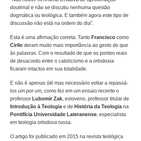
doutrinal e não se discutiu nenhuma questão
dogmática ou teológica. E também agora este tipo de
discussão não está na ordem do dia”.
Esta é uma afirmação correta. Tanto
Francisco
como
Cirilo
deram muito mais importância ao gesto do que
às palavras. Com o resultado de que os pontos reais
de desacordo entre o catolicismo e a ortodoxia
ficaram intactos em sua totalidade.
E não é apenas útil mas necessário voltar a repassá-
los um por um, como fez em um ensaio recente o
professor
Lubomir Zak
, esloveno, professor titular de
Introdução à Teologia
e de
História da Teologia
na
Pontifícia Universidade Lateranense
, especialista
em teologia ortodoxa russa.
O artigo foi publicado em 2015 na revista teológica