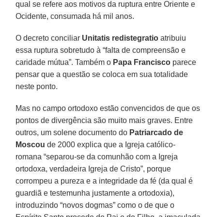
qual se refere aos motivos da ruptura entre Oriente e
Ocidente, consumada há mil anos.
O decreto conciliar
Unitatis redistegratio
atribuiu
essa ruptura sobretudo à “falta de compreensão e
caridade mútua”. Também o
Papa Francisco
parece
pensar que a questão se coloca em sua totalidade
neste ponto.
Mas no campo ortodoxo estão convencidos de que os
pontos de divergência são muito mais graves. Entre
outros, um solene documento do
Patriarcado de
Moscou
de 2000 explica que a Igreja católico-
romana “separou-se da comunhão com a Igreja
ortodoxa, verdadeira Igreja de Cristo”, porque
corrompeu a pureza e a integridade da fé (da qual é
guardiã e testemunha justamente a ortodoxia),
introduzindo “novos dogmas” como o de que o