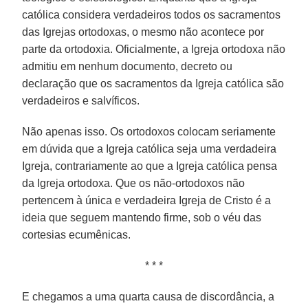
católica considera verdadeiros todos os sacramentos
das Igrejas ortodoxas, o mesmo não acontece por
parte da ortodoxia. Oficialmente, a Igreja ortodoxa não
admitiu em nenhum documento, decreto ou
declaração que os sacramentos da Igreja católica são
verdadeiros e salvíficos.
Não apenas isso. Os ortodoxos colocam seriamente
em dúvida que a Igreja católica seja uma verdadeira
Igreja, contrariamente ao que a Igreja católica pensa
da Igreja ortodoxa. Que os não-ortodoxos não
pertencem à única e verdadeira Igreja de Cristo é a
ideia que seguem mantendo firme, sob o véu das
cortesias ecumênicas.
* * *
E chegamos a uma quarta causa de discordância, a