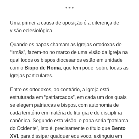
* * *
Uma primeira causa de oposição é a diferença de
visão eclesiológica.
Quando os papas chamam as Igrejas ortodoxas de
“irmãs”, fazem-no no marco de uma visão da Igreja na
qual todos os bispos diocesanos estão em unidade
com o
Bispo de Roma
, que tem poder sobre todas as
Igrejas particulares.
Entre os ortodoxos, ao contrário, a Igreja está
estruturada em “patriarcados”, em cada um dos quais
se elegem patriarcas e bispos, com autonomia de
cada território em matéria de liturgia e de disciplina
canônica. Segundo esta visão, o papa seria “patriarca
do Ocidente”, isto é, precisamente o título que
Bento
XVI
, para dissipar qualquer equívoco, extinguiu em