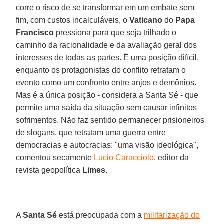
corre o risco de se transformar em um embate sem
fim, com custos incalculáveis, o
Vaticano
do
Papa
Francisco
pressiona para que seja trilhado o
caminho da racionalidade e da avaliação geral dos
interesses de todas as partes. É uma posição difícil,
enquanto os protagonistas do conflito retratam o
evento como um confronto entre anjos e demônios.
Mas é a única posição - considera a Santa Sé - que
permite uma saída da situação sem causar infinitos
sofrimentos. Não faz sentido permanecer prisioneiros
de slogans, que retratam uma guerra entre
democracias e autocracias: "uma visão ideológica",
comentou secamente
Lucio Caracciolo
, editor da
revista geopolítica
Limes
.
A
Santa Sé
está preocupada com a
militarização do