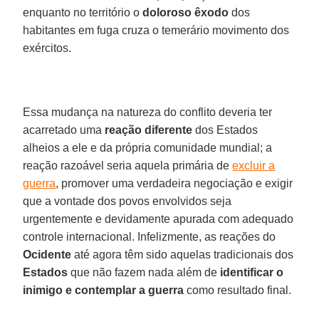
enquanto no território o
doloroso êxodo
dos
habitantes em fuga cruza o temerário movimento dos
exércitos.
Essa mudança na natureza do conflito deveria ter
acarretado uma
reação diferente
dos Estados
alheios a ele e da própria comunidade mundial; a
reação razoável seria aquela primária de
excluir a
guerra
, promover uma verdadeira negociação e exigir
que a vontade dos povos envolvidos seja
urgentemente e devidamente apurada com adequado
controle internacional. Infelizmente, as reações do
Ocidente
até agora têm sido aquelas tradicionais dos
Estados
que não fazem nada além de
identificar o
inimigo e contemplar a guerra
como resultado final.