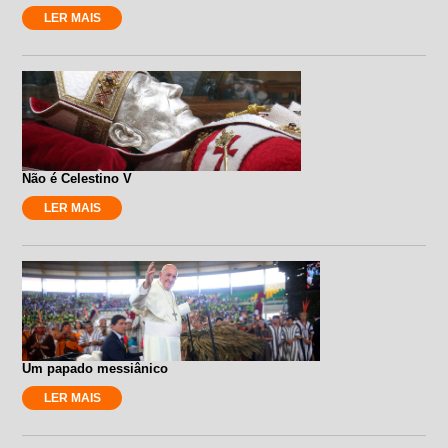
LER MAIS
Não é Celestino V
LER MAIS
Um papado messiânico
LER MAIS