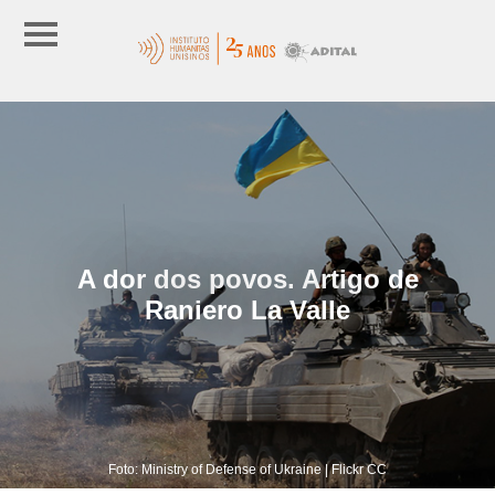
A dor dos povos. Artigo de
Raniero La Valle
Foto: Ministry of Defense of Ukraine | Flickr CC