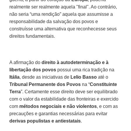
realmente ser realmente aquela "final". Ao contrário,
não seria “uma rendição” aquela que assumisse a
responsabilidade da salvação dos povos e
construísse uma alternativa que reconhecesse seus
direitos fundamentais.
A afirmação do
direito à autodeterminação e à
libertação dos povos
possui uma rica tradição na
Itália
, desde as iniciativas de
Lelio Basso
até o
Tribunal Permanente dos Povos
na “
Constituinte
Terra
”. Certamente esse direito deve ser equilibrado
com o valor da estabilidade das fronteiras e exercido
com
métodos negociais e não violentos
, e com as
precauções e garantias necessárias para evitar
derivas populistas e antiestatais
.