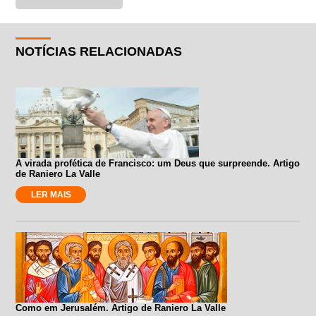
NOTÍCIAS RELACIONADAS
A virada profética de Francisco: um Deus que surpreende. Artigo
de Raniero La Valle
LER MAIS
Como em Jerusalém. Artigo de Raniero La Valle