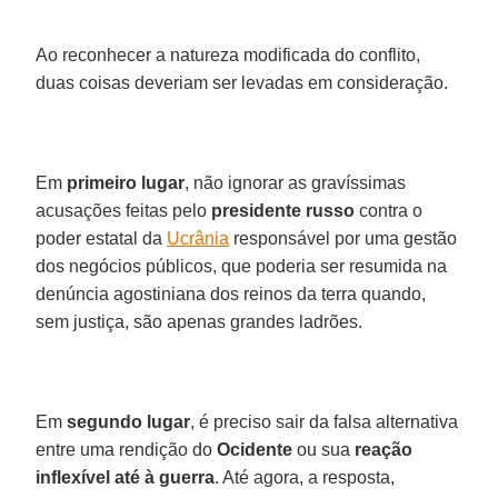
Ao reconhecer a natureza modificada do conflito,
duas coisas deveriam ser levadas em consideração.
Em
primeiro lugar
, não ignorar as gravíssimas
acusações feitas pelo
presidente russo
contra o
poder estatal da
Ucrânia
responsável por uma gestão
dos negócios públicos, que poderia ser resumida na
denúncia agostiniana dos reinos da terra quando,
sem justiça, são apenas grandes ladrões.
Em
segundo lugar
, é preciso sair da falsa alternativa
entre uma rendição do
Ocidente
ou sua
reação
inflexível até à guerra
. Até agora, a resposta,