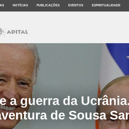
AS
NOTÍCIAS
PUBLICAÇÕES
EVENTOS
ESPIRITUALIDADE
e a guerra da Ucrânia.
ventura de Sousa Sa