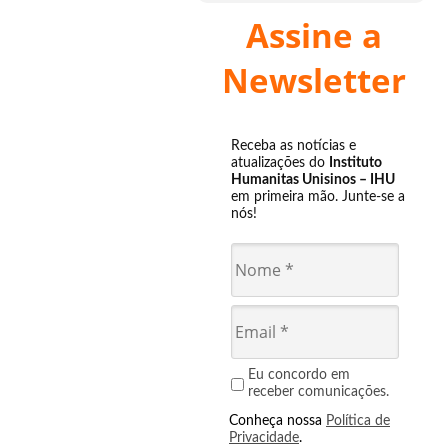
Assine a
Newsletter
Receba as notícias e
atualizações do
Instituto
Humanitas Unisinos – IHU
em primeira mão. Junte-se a
nós!
Eu concordo em
receber comunicações.
Conheça nossa
Política de
Privacidade
.