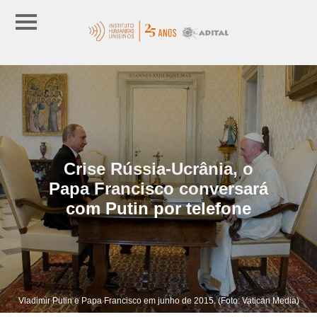
Crise Rússia-Ucrânia, o
Papa Francisco conversará
com Putin por telefone
Vladimir Putin e Papa Francisco em junho de 2015. (Foto: Vatican Media)