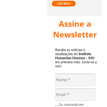
LER MAIS
Assine a
Newsletter
Receba as notícias e
atualizações do
Instituto
Humanitas Unisinos – IHU
em primeira mão. Junte-se a
nós!
Eu concordo em