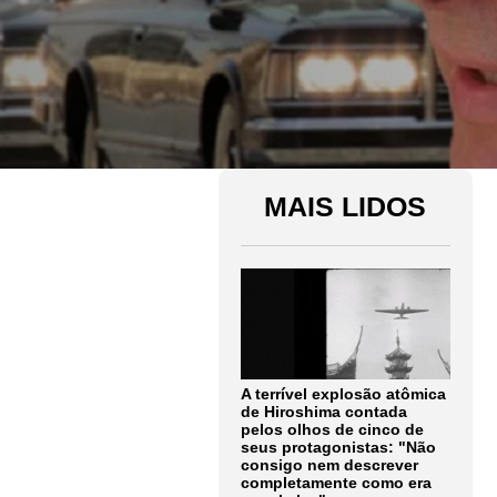
MAIS LIDOS
A terrível explosão atômica
de Hiroshima contada
pelos olhos de cinco de
seus protagonistas: "Não
consigo nem descrever
completamente como era