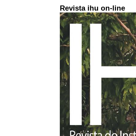
Revista ihu on-line