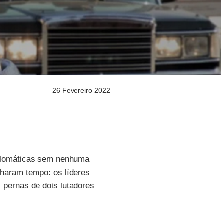
26 Fevereiro 2022
plomáticas sem nenhuma
haram tempo: os líderes
pernas de dois lutadores