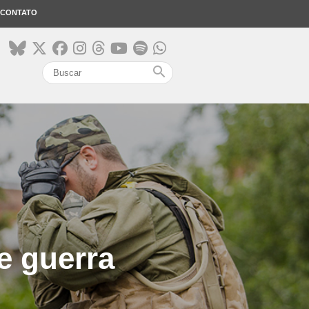
CONTATO
search
e guerra