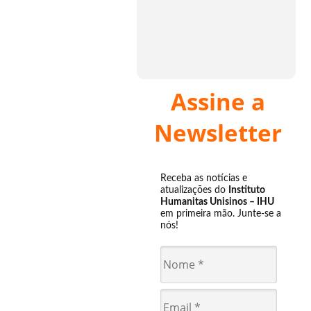
Assine a
Newsletter
Receba as notícias e
atualizações do
Instituto
Humanitas Unisinos – IHU
em primeira mão. Junte-se a
nós!