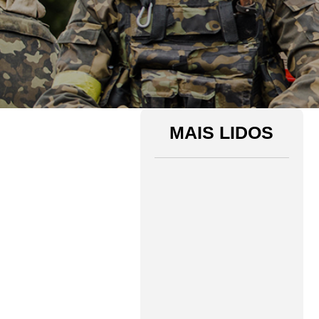
MAIS LIDOS