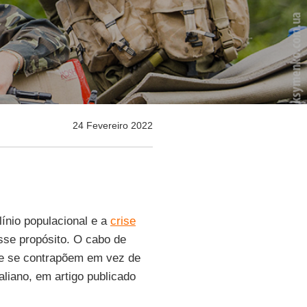
24 Fevereiro 2022
ínio populacional e a
crise
sse propósito. O cabo de
que se contrapõem em vez de
taliano, em artigo publicado