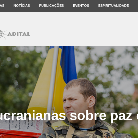
AS
NOTÍCIAS
PUBLICAÇÕES
EVENTOS
ESPIRITUALIDADE
ucranianas sobre paz 