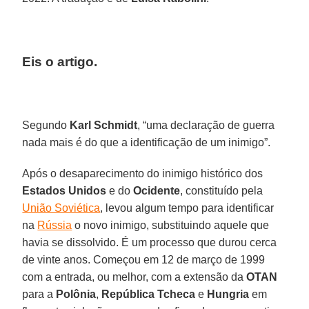
Eis o artigo.
Segundo
Karl Schmidt
, “uma declaração de guerra
nada mais é do que a identificação de um inimigo”.
Após o desaparecimento do inimigo histórico dos
Estados Unidos
e do
Ocidente
, constituído pela
União Soviética
, levou algum tempo para identificar
na
Rússia
o novo inimigo, substituindo aquele que
havia se dissolvido. É um processo que durou cerca
de vinte anos. Começou em 12 de março de 1999
com a entrada, ou melhor, com a extensão da
OTAN
para a
Polônia
,
República Tcheca
e
Hungria
em