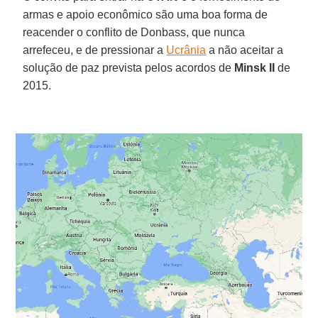
armas e apoio econômico são uma boa forma de
reacender o conflito de Donbass, que nunca
arrefeceu, e de pressionar a
Ucrânia
a não aceitar a
solução de paz prevista pelos acordos de
Minsk II
de
2015.