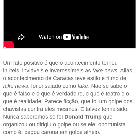
Um fato positivo é que o acontecimento tornou
inúteis, inviáveis e inverossímeis as
fake news
. Aliás,
o acontecimento de Caracas teve estilo e ritmo de
fake news
, foi ensaiado como
fake
. Não se sabe o
que é falso e o que é verdadeiro, o que é teatro e o
que é realidade. Parece ficção, que foi um golpe dos
chavistas contra eles mesmos. E talvez tenha sido.
Nunca saberemos se foi
Donald Trump
que
organizou ou dirigiu o golpe ou se ele, oportunista
como é, pegou carona em golpe alheio.