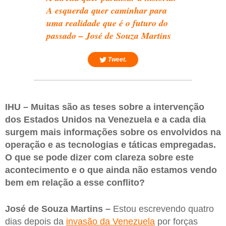
A esquerda quer caminhar para
uma realidade que é o futuro do
passado – José de Souza Martins
Tweet.
IHU – Muitas são as teses sobre a intervenção
dos Estados Unidos na Venezuela e a cada dia
surgem mais informações sobre os envolvidos na
operação e as tecnologias e táticas empregadas.
O que se pode dizer com clareza sobre este
acontecimento e o que ainda não estamos vendo
bem em relação a esse conflito?
José de Souza Martins –
Estou escrevendo quatro
dias depois da
invasão da Venezuela
por forças