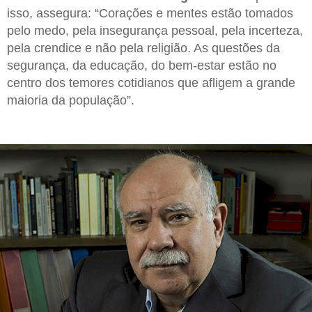
isso, assegura: “Corações e mentes estão tomados
pelo medo, pela insegurança pessoal, pela incerteza,
pela crendice e não pela religião. As questões da
segurança, da educação, do bem-estar estão no
centro dos temores cotidianos que afligem a grande
maioria da população”.