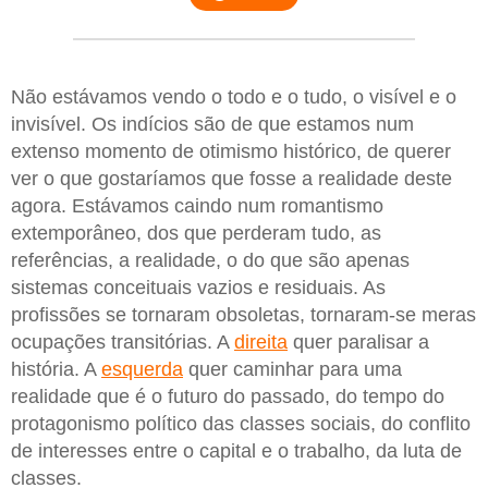
Não estávamos vendo o todo e o tudo, o visível e o
invisível. Os indícios são de que estamos num
extenso momento de otimismo histórico, de querer
ver o que gostaríamos que fosse a realidade deste
agora. Estávamos caindo num romantismo
extemporâneo, dos que perderam tudo, as
referências, a realidade, o do que são apenas
sistemas conceituais vazios e residuais. As
profissões se tornaram obsoletas, tornaram-se meras
ocupações transitórias. A
direita
quer paralisar a
história. A
esquerda
quer caminhar para uma
realidade que é o futuro do passado, do tempo do
protagonismo político das classes sociais, do conflito
de interesses entre o capital e o trabalho, da luta de
classes.