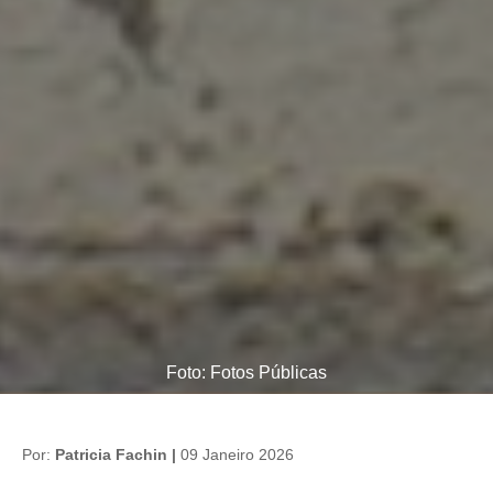
Foto: Fotos Públicas
Por:
Patricia Fachin |
09 Janeiro 2026