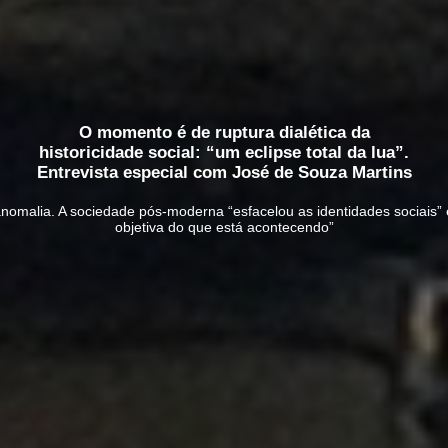
O momento é de ruptura dialética da
historicidade social: “um eclipse total da lua”.
Entrevista especial com José de Souza Martins
omalia. A sociedade pós-moderna “esfacelou as identidades sociais” e 
objetiva do que está acontecendo”