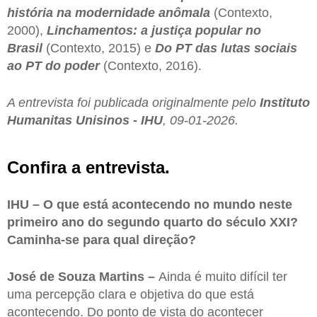
história na modernidade anômala
(Contexto,
2000),
Linchamentos: a justiça popular no
Brasil
(Contexto, 2015) e
Do PT das lutas sociais
ao PT do poder
(Contexto, 2016).
A entrevista foi publicada originalmente pelo
Instituto
Humanitas Unisinos - IHU
, 09-01-2026.
Confira a entrevista.
IHU – O que está acontecendo no mundo neste
primeiro ano do segundo quarto do século XXI?
Caminha-se para qual direção?
José de Souza Martins –
Ainda é muito difícil ter
uma percepção clara e objetiva do que está
acontecendo. Do ponto de vista do acontecer