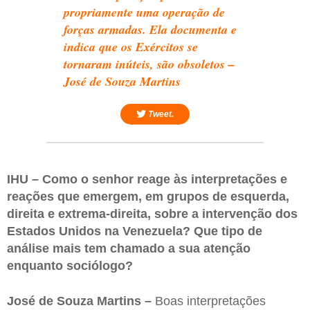
propriamente uma operação de
forças armadas. Ela documenta e
indica que os Exércitos se
tornaram inúteis, são obsoletos –
José de Souza Martins
Tweet.
IHU – Como o senhor reage às interpretações e
reações que emergem, em grupos de esquerda,
direita e extrema-direita, sobre a intervenção dos
Estados Unidos na Venezuela? Que tipo de
análise mais tem chamado a sua atenção
enquanto sociólogo?
José de Souza Martins –
Boas interpretações