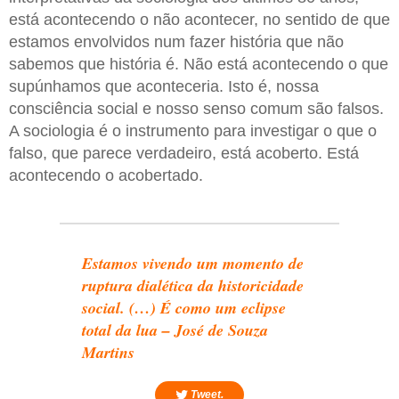
está acontecendo o não acontecer, no sentido de que
estamos envolvidos num fazer história que não
sabemos que história é. Não está acontecendo o que
supúnhamos que aconteceria. Isto é, nossa
consciência social e nosso senso comum são falsos.
A sociologia é o instrumento
para investigar o que o
falso, que parece verdadeiro, está acoberto. Está
acontecendo o acobertado.
Estamos vivendo um momento de
ruptura dialética da historicidade
social. (…) É como um eclipse
total da lua – José de Souza
Martins
Tweet.