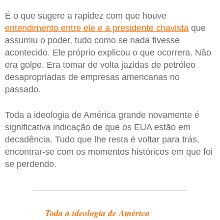
É o que sugere a rapidez com que houve
entendimento entre ele e a presidente chavista
que
assumiu o poder, tudo como se nada tivesse
acontecido. Ele próprio explicou o que ocorrera. Não
era golpe. Era tomar de volta jazidas de petróleo
desapropriadas de empresas americanas no
passado.
Toda a ideologia de América grande novamente é
significativa indicação de que os EUA estão em
decadência. Tudo que lhe resta é voltar para trás,
encontrar-se com os momentos históricos em que foi
se perdendo.
Toda a ideologia de América