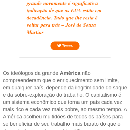
grande novamente é significativa
indicação de que os EUA estão em
decadência. Tudo que lhe resta é
voltar para trás – José de Souza
Martins
Tweet.
Os ideólogos da grande
América
não
compreenderam que o enriquecimento sem limite,
em qualquer país, depende da ilegitimidade do saque
e da sobre-exploração do trabalho. O capitalismo é
um sistema econômico que torna um país cada vez
mais rico e cada vez mais pobre, ao mesmo tempo. A
América acolheu multidões de todos os países para
se beneficiar de seu trabalho mais barato do que o