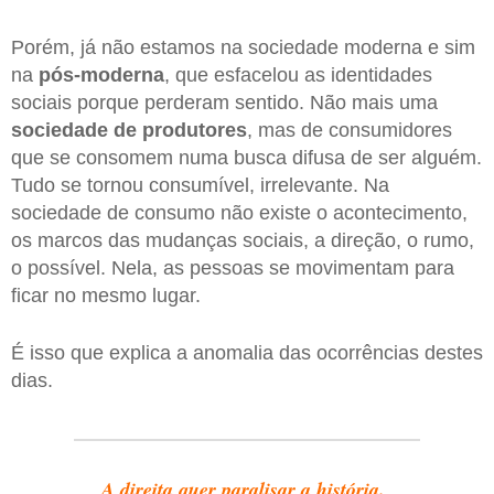
Porém, já não estamos na sociedade moderna e sim
na
pós-moderna
, que esfacelou as identidades
sociais porque perderam sentido. Não mais uma
sociedade de produtores
, mas de consumidores
que se consomem numa busca difusa de ser alguém.
Tudo se tornou consumível, irrelevante. Na
sociedade de consumo não existe o acontecimento,
os marcos das mudanças sociais, a direção, o rumo,
o possível. Nela, as pessoas se movimentam para
ficar no mesmo lugar.
É isso que explica a anomalia das ocorrências destes
dias.
A direita quer paralisar a história.