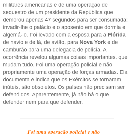
militares americanas e de uma operação de
sequestro de um presidente da República que
demorou apenas 47 segundos para ser consumada:
invadir-lhe o palácio e o aposento em que dormia e
algemá-lo. Foi levado com a esposa para a
Flórida
de navio e de lá, de avião, para
Nova
York
e de
camburão para uma delegacia de polícia. A
ocorrência revelou algumas coisas importantes, que
mudam tudo. Foi uma operação policial e não
propriamente uma operação de forças armadas. Ela
documenta e indica que os Exércitos se tornaram
inúteis, são obsoletos. Os países não precisam ser
defendidos. Aparentemente, já não há o que
defender nem para que defender.
Foi uma operação policial e não