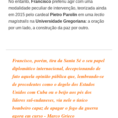
No entanto,
Francisco
preferiu agir com uma
modalidade peculiar de intervenção, teorizada ainda
em 2015 pelo cardeal
Pietro Parolin
em uma
lectio
magistralis
na
Universidade Gregoriana
: a oração
por um lado, a construção da paz por outro.
Francisco, porém, tira da Santa Sé o seu papel
diplomático internacional, decepcionando de
fato aquela opinião pública que, lembrando-se
de precedentes como o degelo dos Estados
Unidos com Cuba ou o beijo aos pés dos
líderes sul-sudaneses, via nele o único
bombeiro capaz de apagar o fogo da guerra
agora em curso - Marco Grieco