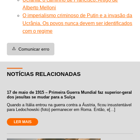
Alberto Melloni
O imperialismo criminoso de Putin e a invasão da
Ucrânia. Os povos nunca devem ser identificados
com o regime
⚠️
Comunicar erro
NOTÍCIAS RELACIONADAS
17 de maio de 1915 – Primeira Guerra Mundial faz superior-geral
dos jesuítas se mudar para a Suíça
Quando a Itália entrou na guerra contra a Áustria, ficou insustentável
para Ledochowski (foto) permanecer em Roma. Então, e[...]
LER MAIS