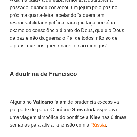
passada, quando convocou um jejum pela paz na
próxima quarta-feira, apelando “a quem tem
responsabilidade política para que faça um sério
exame de consciência diante de Deus, que é o Deus
da paz e não da guerra: o Pai de todos, não só de
alguns, que nos quer irmãos, e não inimigos”.
A doutrina de Francisco
Alguns no
Vaticano
falam de prudência excessiva
por parte do papa. O próprio
Shevchuk
esperava
uma viagem simbólica do pontífice a
Kiev
nas últimas
semanas para aliviar a tensão com a
Rússia
.