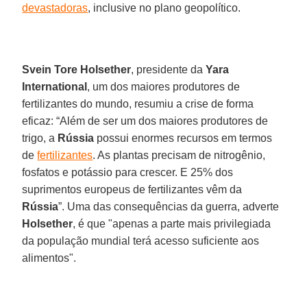
devastadoras
, inclusive no plano geopolítico.
Svein Tore Holsether
, presidente da
Yara
International
, um dos maiores produtores de
fertilizantes do mundo, resumiu a crise de forma
eficaz: “Além de ser um dos maiores produtores de
trigo, a
Rússia
possui enormes recursos em termos
de
fertilizantes
. As plantas precisam de nitrogênio,
fosfatos e potássio para crescer. E 25% dos
suprimentos europeus de fertilizantes vêm da
Rússia
”. Uma das consequências da guerra, adverte
Holsether
, é que "apenas a parte mais privilegiada
da população mundial terá acesso suficiente aos
alimentos".