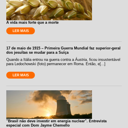
A vida mais forte que a morte
LER MAIS
17 de maio de 1915 – Primeira Guerra Mundial faz superior-geral
dos jesuítas se mudar para a Suíça
Quando a Itália entrou na guerra contra a Áustria, ficou insustentável
para Ledochowski (foto) permanecer em Roma. Então, e[...]
LER MAIS
"Brasil não deve investir em energia nuclear". Entrevista
especial com Dom Jayme Chemello