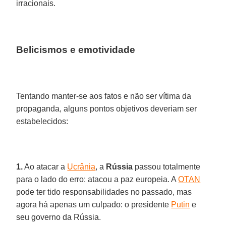
irracionais.
Belicismos e emotividade
Tentando manter-se aos fatos e não ser vítima da
propaganda, alguns pontos objetivos deveriam ser
estabelecidos:
1.
Ao atacar a
Ucrânia
, a
Rússia
passou totalmente
para o lado do erro: atacou a paz europeia. A
OTAN
pode ter tido responsabilidades no passado, mas
agora há apenas um culpado: o presidente
Putin
e
seu governo da Rússia.