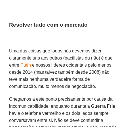
Resolver tudo com o mercado
Uma das coisas que todos nós devemos dizer
claramente uns aos outros (pacifistas ou não) é que
entre
Putin
e nossos líderes ocidentais pelo menos
desde 2014 (mas talvez também desde 2008) não
teve mais nenhuma verdadeira forma de
comunicação, muito menos de negociação.
Chegamos a este ponto precisamente por causa da
incomunicabilidade, enquanto durante a
Guerra Fria
havia o telefone vermelho e os dois lados sempre
conversavam entre si. Não se deve confundir a