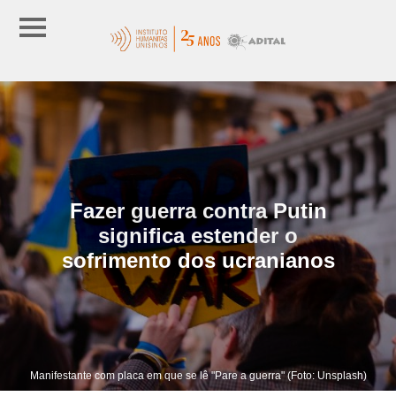
Fazer guerra contra Putin
significa estender o
sofrimento dos ucranianos
Manifestante com placa em que se lê "Pare a guerra" (Foto: Unsplash)