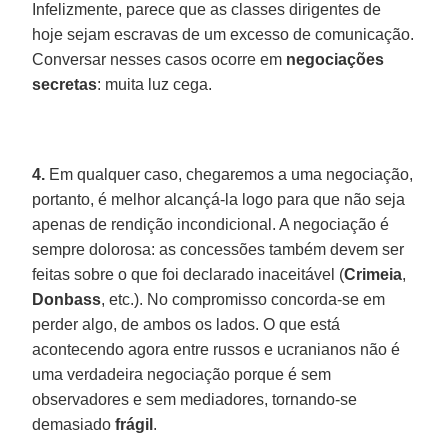
Infelizmente, parece que as classes dirigentes de
hoje sejam escravas de um excesso de comunicação.
Conversar nesses casos ocorre em
negociações
secretas
: muita luz cega.
4.
Em qualquer caso, chegaremos a uma negociação,
portanto, é melhor alcançá-la logo para que não seja
apenas de rendição incondicional. A negociação é
sempre dolorosa: as concessões também devem ser
feitas sobre o que foi declarado inaceitável (
Crimeia
,
Donbass
, etc.). No compromisso concorda-se em
perder algo, de ambos os lados. O que está
acontecendo agora entre russos e ucranianos não é
uma verdadeira negociação porque é sem
observadores e sem mediadores, tornando-se
demasiado
frágil
.