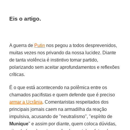
Eis o artigo.
A guerra de
Putin
nos pegou a todos desprevenidos,
muitas vezes nos privando da nossa lucidez. Diante
de tanta violência é instintivo tomar partido,
polarizando sem aceitar aprofundamentos e reflexões
críticas.
É o que está acontecendo na polêmica entre os
chamados pacifistas e quem defende que é preciso
armar a Ucrânia
. Comentaristas respeitados dos
principais jornais caem na armadilha da reação
impulsiva, acusando de "neutralismo", "espírito de
Munique
" e assim por diante, quem coloca dúvidas,