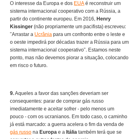
O interesse da Europa e dos
EUA
é reconstruir um
sistema internacional cooperativo com a Rússia, a
partir do continente europeu. Em 2016,
Henry
Kissinger
(não propriamente um pacifista) escreveu:
"Arrastar a
Ucrânia
para um confronto entre o leste e
o oeste impedirá por décadas trazer a Rússia para um
sistema internacional cooperativo". Estamos neste
ponto, mas não devemos piorar a situação, colocando
em risco o futuro.
9.
Aqueles a favor das sanções deveriam ser
consequentes: parar de comprar gás russo
imediatamente e aceitar sofrer - pelo menos um
pouco - com os ucranianos. Em todo caso, o caminho
já está marcado: a guerra acelera o fim da venda de
gás russo
na
Europa
e a
Itália
também terá que se