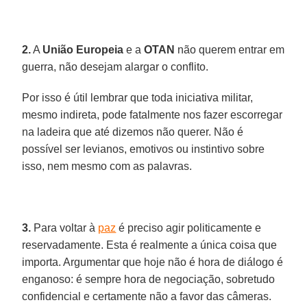
2.
A
União Europeia
e a
OTAN
não querem entrar em
guerra, não desejam alargar o conflito.
Por isso é útil lembrar que toda iniciativa militar,
mesmo indireta, pode fatalmente nos fazer escorregar
na ladeira que até dizemos não querer. Não é
possível ser levianos, emotivos ou instintivo sobre
isso, nem mesmo com as palavras.
3.
Para voltar à
paz
é preciso agir politicamente e
reservadamente. Esta é realmente a única coisa que
importa. Argumentar que hoje não é hora de diálogo é
enganoso: é sempre hora de negociação, sobretudo
confidencial e certamente não a favor das câmeras.