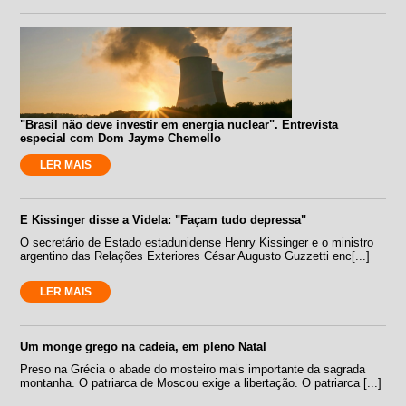
"Brasil não deve investir em energia nuclear". Entrevista
especial com Dom Jayme Chemello
LER MAIS
E Kissinger disse a Videla: "Façam tudo depressa"
O secretário de Estado estadunidense Henry Kissinger e o ministro
argentino das Relações Exteriores César Augusto Guzzetti enc[...]
LER MAIS
Um monge grego na cadeia, em pleno Natal
Preso na Grécia o abade do mosteiro mais importante da sagrada
montanha. O patriarca de Moscou exige a libertação. O patriarca [...]