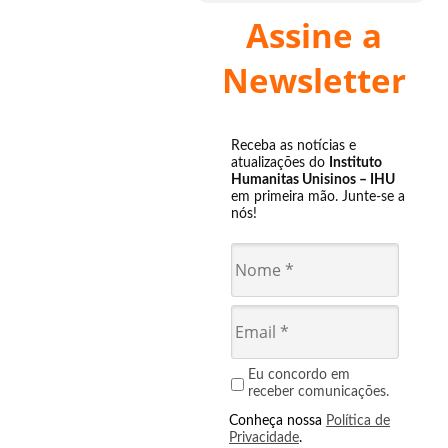
Assine a
Newsletter
Receba as notícias e
atualizações do
Instituto
Humanitas Unisinos – IHU
em primeira mão. Junte-se a
nós!
Eu concordo em
receber comunicações.
Conheça nossa
Política de
Privacidade
.