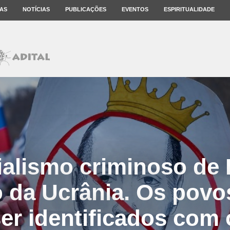
AS
NOTÍCIAS
PUBLICAÇÕES
EVENTOS
ESPIRITUALIDADE
alismo criminoso de 
o da Ucrânia. Os povo
er identificados com 