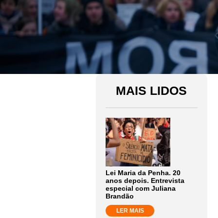
MAIS LIDOS
Lei Maria da Penha. 20
anos depois. Entrevista
especial com Juliana
Brandão
LER MAIS