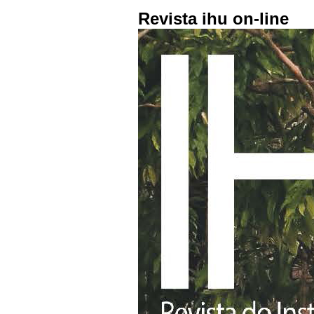
Revista ihu on-line