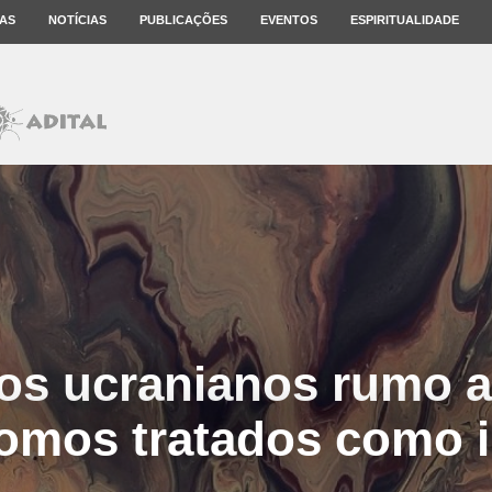
AS
NOTÍCIAS
PUBLICAÇÕES
EVENTOS
ESPIRITUALIDADE
os ucranianos rumo a
omos tratados como 