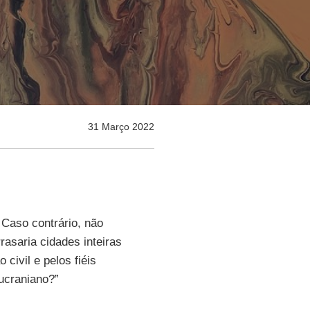
31 Março 2022
 Caso contrário, não
rasaria cidades inteiras
civil e pelos fiéis
 ucraniano?”