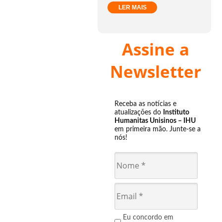
LER MAIS
Assine a
Newsletter
Receba as notícias e
atualizações do
Instituto
Humanitas Unisinos – IHU
em primeira mão. Junte-se a
nós!
Eu concordo em