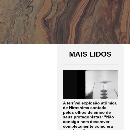
MAIS LIDOS
A terrível explosão atômica
de Hiroshima contada
pelos olhos de cinco de
seus protagonistas: "Não
consigo nem descrever
completamente como era