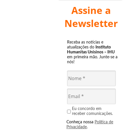
Assine a
Newsletter
Receba as notícias e
atualizações do
Instituto
Humanitas Unisinos – IHU
em primeira mão. Junte-se a
nós!
Eu concordo em
receber comunicações.
Conheça nossa
Política de
Privacidade
.