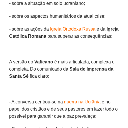
- sobre a situação em solo ucraniano;
- sobre os aspectos humanitários da atual crise;
- sobre as ações da
Igreja Ortodoxa Russa
e da
Igreja
Católica Romana
para superar as consequências;
A versão do
Vaticano
é mais articulada, complexa e
completa. Do comunicado da
Sala de Imprensa da
Santa Sé
fica claro:
- A conversa centrou-se na
guerra na Ucrânia
e no
papel dos cristãos e de seus pastores em fazer todo o
possível para garantir que a paz prevaleça;