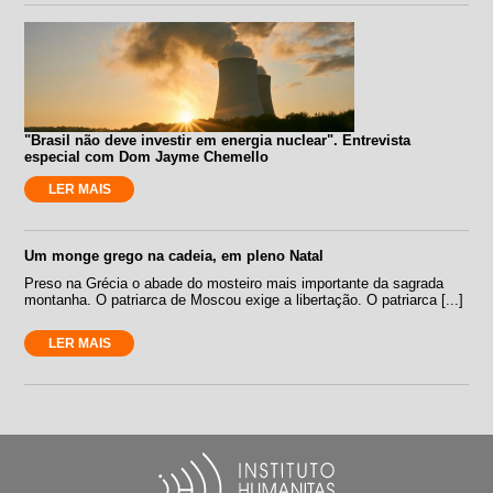
"Brasil não deve investir em energia nuclear". Entrevista
especial com Dom Jayme Chemello
LER MAIS
Um monge grego na cadeia, em pleno Natal
Preso na Grécia o abade do mosteiro mais importante da sagrada
montanha. O patriarca de Moscou exige a libertação. O patriarca [...]
LER MAIS