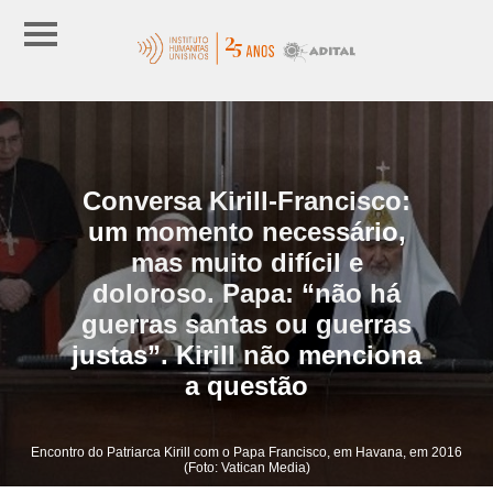
Conversa Kirill-Francisco:
um momento necessário,
mas muito difícil e
doloroso. Papa: “não há
guerras santas ou guerras
justas”. Kirill não menciona
a questão
Encontro do Patriarca Kirill com o Papa Francisco, em Havana, em 2016
(Foto: Vatican Media)