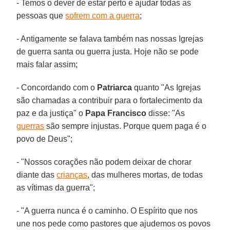
- Temos o dever de estar perto e ajudar todas as
pessoas que
sofrem com a guerra
;
- Antigamente se falava também nas nossas Igrejas
de guerra santa ou guerra justa. Hoje não se pode
mais falar assim;
- Concordando com o
Patriarca
quanto "As Igrejas
são chamadas a contribuir para o fortalecimento da
paz e da justiça" o
Papa Francisco
disse: "As
guerras
são sempre injustas. Porque quem paga é o
povo de Deus";
- "Nossos corações não podem deixar de chorar
diante das
crianças
, das mulheres mortas, de todas
as vítimas da guerra";
- "A guerra nunca é o caminho. O Espírito que nos
une nos pede como pastores que ajudemos os povos