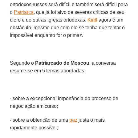
ortodoxos russos será difícil e também será difícil para
o
Patriarca
, que já foi alvo de severas críticas de seu
clero e de outras igrejas ortodoxas.
Kirill
agora é um
obstáculo, mesmo que com ele se tenha que tentar o
impossível enquanto for o primaz.
Segundo o
Patriarcado de Moscou
, a conversa
resume-se em 5 temas abordadas:
- sobre a excepcional importância do processo de
negociação em curso;
- sobre a obtenção de uma
paz
justa o mais
rapidamente possível;