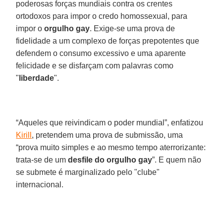
poderosas forças mundiais contra os crentes
ortodoxos para impor o credo homossexual, para
impor o
orgulho gay
. Exige-se uma prova de
fidelidade a um complexo de forças prepotentes que
defendem o consumo excessivo e uma aparente
felicidade e se disfarçam com palavras como
"
liberdade
".
“Aqueles que reivindicam o poder mundial”, enfatizou
Kirill
, pretendem uma prova de submissão, uma
“prova muito simples e ao mesmo tempo aterrorizante:
trata-se de um
desfile do orgulho gay
”. E quem não
se submete é marginalizado pelo "clube"
internacional.