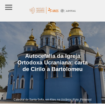
Autocefalia da Igreja
Ortodoxa Ucraniana: carta
de Cirilo a Bartolomeu
Catedral de Santa Sofia, em Kiev, na Ucrânia | Foto: Pinterest