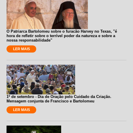
O Patriarca Bartolomeu sobre o furacão Harvey no Texas, "é
hora de refletir sobre o terrível poder da natureza e sobre a
nossa responsabilidade"
LER MAIS
1º de setembro - Dia de Oração pelo Cuidado da Criação.
Mensagem conjunta de Francisco e Bartolomeu
LER MAIS