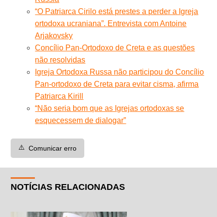
“O Patriarca Cirilo está prestes a perder a Igreja
ortodoxa ucraniana”. Entrevista com Antoine
Arjakovsky
Concílio Pan-Ortodoxo de Creta e as questões
não resolvidas
Igreja Ortodoxa Russa não participou do Concílio
Pan-ortodoxo de Creta para evitar cisma, afirma
Patriarca Kirill
“Não seria bom que as Igrejas ortodoxas se
esquecessem de dialogar”
⚠️
Comunicar erro
NOTÍCIAS RELACIONADAS