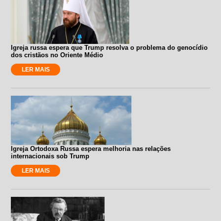
Igreja russa espera que Trump resolva o problema do genocídio
dos cristãos no Oriente Médio
LER MAIS
Igreja Ortodoxa Russa espera melhoria nas relações
internacionais sob Trump
LER MAIS