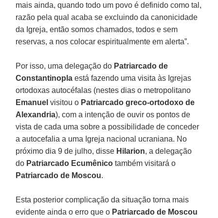
mais ainda, quando todo um povo é definido como tal,
razão pela qual acaba se excluindo da canonicidade
da Igreja, então somos chamados, todos e sem
reservas, a nos colocar espiritualmente em alerta”.
Por isso, uma delegação do
Patriarcado de
Constantinopla
está fazendo uma visita às Igrejas
ortodoxas autocéfalas (nestes dias o metropolitano
Emanuel
visitou o
Patriarcado greco-ortodoxo de
Alexandria
), com a intenção de ouvir os pontos de
vista de cada uma sobre a possibilidade de conceder
a autocefalia a uma Igreja nacional ucraniana. No
próximo dia 9 de julho, disse
Hilarion
, a delegação
do
Patriarcado Ecumênico
também visitará o
Patriarcado de Moscou
.
Esta posterior complicação da situação torna mais
evidente ainda o erro que o
Patriarcado de Moscou