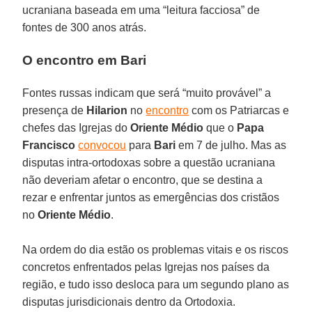
ucraniana baseada em uma “leitura facciosa” de
fontes de 300 anos atrás.
O encontro em Bari
Fontes russas indicam que será “muito provável” a
presença de
Hilarion
no
encontro
com os Patriarcas e
chefes das Igrejas do
Oriente Médio
que o
Papa
Francisco
convocou
para
Bari
em 7 de julho. Mas as
disputas intra-ortodoxas sobre a questão ucraniana
não deveriam afetar o encontro, que se destina a
rezar e enfrentar juntos as emergências dos cristãos
no
Oriente Médio
.
Na ordem do dia estão os problemas vitais e os riscos
concretos enfrentados pelas Igrejas nos países da
região, e tudo isso desloca para um segundo plano as
disputas jurisdicionais dentro da Ortodoxia.