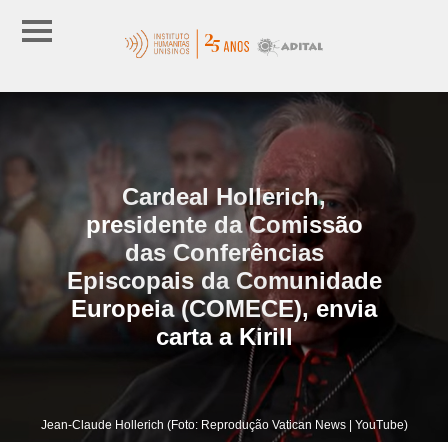
Cardeal Hollerich,
presidente da Comissão
das Conferências
Episcopais da Comunidade
Europeia (COMECE), envia
carta a Kirill
Jean-Claude Hollerich (Foto: Reprodução Vatican News | YouTube)