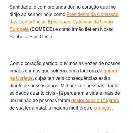
Santidade, é com profunda dor no coração que me
dirijo ao senhor hoje como
Presidente da Comissão
das Conferências Episcopais Católicas da União
Europeia
(
COMECE
) e como irmão fiel em Nosso
Senhor Jesus Cristo.
Com o coração partido, ouvimos as vozes de nossos
irmãos e irmãs que sofrem com a loucura da
guerra
na Ucrânia
, cujas terríveis consequências estão
diante de nossos olhos. Milhares de pessoas - tanto
soldados quanto civis - já perderam a vida e mais de
um milhão de pessoas foram
deslocadas ou fugiram
de sua terra natal, a maioria mulheres e
crianças
.