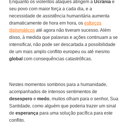
Enquanto os violentos ataques atingem a
Ucrânia
e
seu povo com maior força a cada dia, e a
necessidade de assistência humanitária aumenta
dramaticamente de hora em hora, os
esforços
diplomáticos
até agora não tiveram sucesso. Além
disso, à medida que palavras e ações continuam a se
intensificar, não pode ser descartada a possibilidade
de um mais amplo conflito europeu ou até mesmo
global
com consequências catastróficas.
Nestes momentos sombrios para a humanidade,
acompanhados de intensos sentimentos de
desespero
e
medo
, muitos olham para o senhor, Sua
Santidade, como alguém que poderia trazer um sinal
de
esperança
para uma solução pacífica para este
conflito.