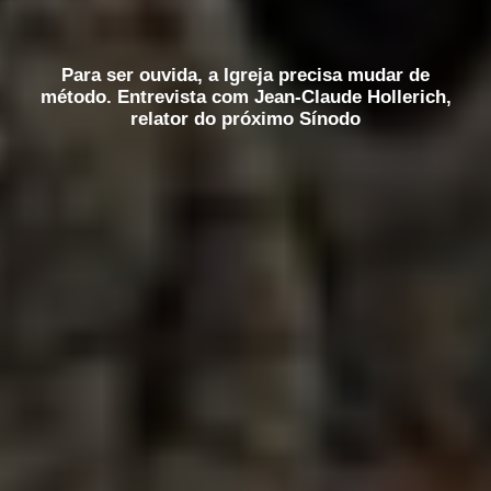
Para ser ouvida, a Igreja precisa mudar de
método. Entrevista com Jean-Claude Hollerich,
relator do próximo Sínodo