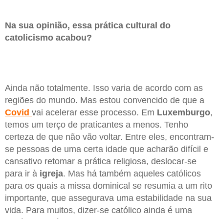
Na sua opinião, essa prática cultural do
catolicismo acabou?
Ainda não totalmente. Isso varia de acordo com as
regiões do mundo. Mas estou convencido de que a
Covid
vai acelerar esse processo. Em
Luxemburgo
,
temos um terço de praticantes a menos. Tenho
certeza de que não vão voltar. Entre eles, encontram-
se pessoas de uma certa idade que acharão difícil e
cansativo retomar a prática religiosa, deslocar-se
para ir à
igreja
. Mas há também aqueles católicos
para os quais a missa dominical se resumia a um rito
importante, que assegurava uma estabilidade na sua
vida. Para muitos, dizer-se católico ainda é uma