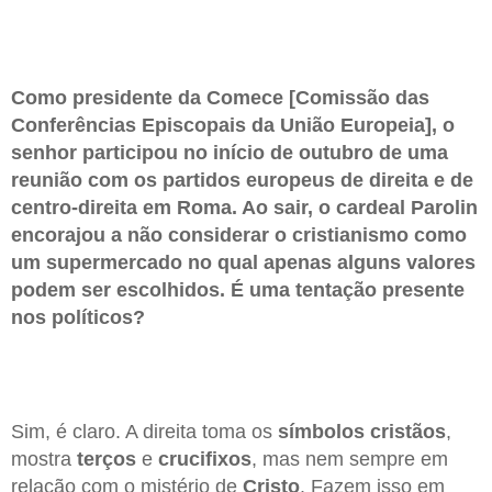
Como presidente da Comece [Comissão das
Conferências Episcopais da União Europeia], o
senhor participou no início de outubro de uma
reunião com os partidos europeus de direita e de
centro-direita em Roma. Ao sair, o cardeal Parolin
encorajou a não considerar o cristianismo como
um supermercado no qual apenas alguns valores
podem ser escolhidos. É uma tentação presente
nos políticos?
Sim, é claro. A direita toma os
símbolos
cristãos
,
mostra
terços
e
crucifixos
, mas nem sempre em
relação com o mistério de
Cristo
. Fazem isso em