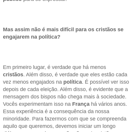
Mas assim não é mais difícil para os cristãos se
engajarem na política?
Em primeiro lugar, é verdade que há menos
cristãos
. Além disso, é verdade que eles estão cada
vez menos engajados na
política
. É possível ver isso
depois de cada eleição. Além disso, é evidente que a
mensagem dos bispos não chega mais à sociedade.
Vocês experimentam isso na
França
há vários anos.
Essa experiência é a consequência da nossa
minoridade. Para fazermos com que se compreenda
aquilo que queremos, devemos iniciar um longo