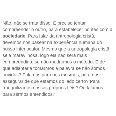
Não, não se trata disso. É preciso tentar
compreender o outro, para estabelecer pontes com a
sociedade
. Para falar da antropologia cristã,
devemos nos basear na experiência humana do
nosso interlocutor. Mesmo que a antropologia cristã
seja maravilhosa, logo ela não será mais
compreendida, se não mudarmos o método. E de
que adiantaria tomarmos a palavra se não somos
ouvidos? Falamos para nós mesmos, para nos
assegurar de que estamos do lado certo? Para
tranquilizar os nossos próprios fiéis? Ou falamos
para sermos entendidos?