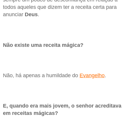
todos aqueles que dizem ter a receita certa para
anunciar
Deus
.
Não existe uma receita mágica?
Não, há apenas a humildade do
Evangelho
.
E, quando era mais jovem, o senhor acreditava
em receitas mágicas?