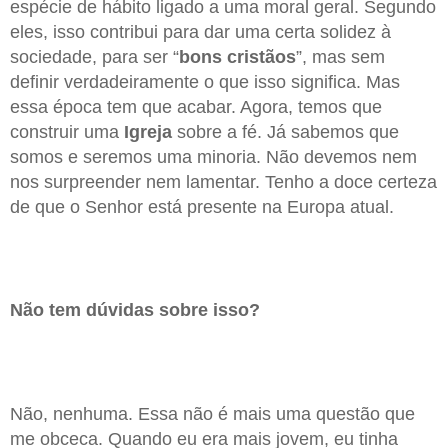
espécie de hábito ligado a uma moral geral. Segundo
eles, isso contribui para dar uma certa solidez à
sociedade, para ser “
bons
cristãos
”, mas sem
definir verdadeiramente o que isso significa. Mas
essa época tem que acabar. Agora, temos que
construir uma
Igreja
sobre a fé. Já sabemos que
somos e seremos uma minoria. Não devemos nem
nos surpreender nem lamentar. Tenho a doce certeza
de que o Senhor está presente na Europa atual.
Não tem dúvidas sobre isso?
Não, nenhuma. Essa não é mais uma questão que
me obceca. Quando eu era mais jovem, eu tinha