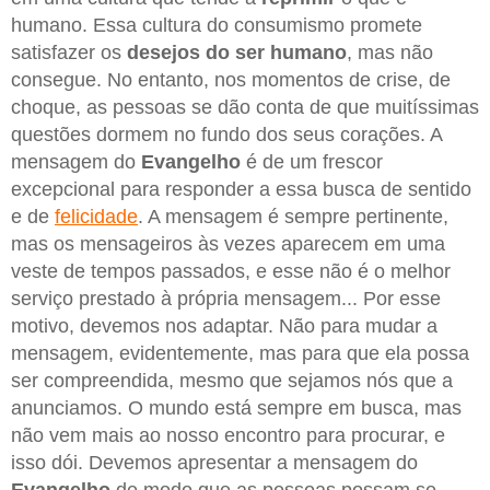
humano. Essa cultura do consumismo promete
satisfazer os
desejos do ser humano
, mas não
consegue. No entanto, nos momentos de crise, de
choque, as pessoas se dão conta de que muitíssimas
questões dormem no fundo dos seus corações. A
mensagem do
Evangelho
é de um frescor
excepcional para responder a essa busca de sentido
e de
felicidade
. A mensagem é sempre pertinente,
mas os mensageiros às vezes aparecem em uma
veste de tempos passados, e esse não é o melhor
serviço prestado à própria mensagem... Por esse
motivo, devemos nos adaptar. Não para mudar a
mensagem, evidentemente, mas para que ela possa
ser compreendida, mesmo que sejamos nós que a
anunciamos. O mundo está sempre em busca, mas
não vem mais ao nosso encontro para procurar, e
isso dói. Devemos apresentar a mensagem do