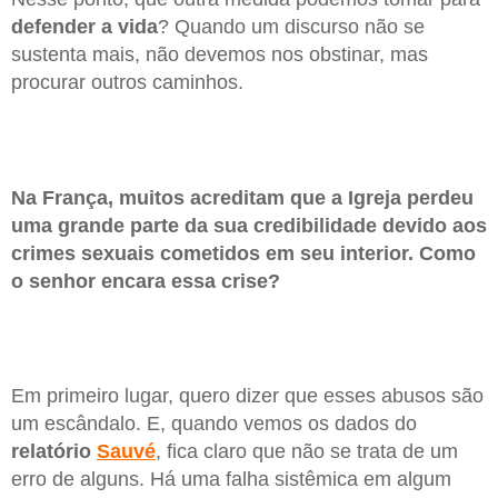
defender
a vida
? Quando um discurso não se
sustenta mais, não devemos nos obstinar, mas
procurar outros caminhos.
Na França, muitos acreditam que a Igreja perdeu
uma grande parte da sua credibilidade devido aos
crimes sexuais cometidos em seu interior. Como
o senhor encara essa crise?
Em primeiro lugar, quero dizer que esses abusos são
um escândalo. E, quando vemos os dados do
relatório
Sauvé
, fica claro que não se trata de um
erro de alguns. Há uma falha sistêmica em algum