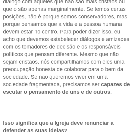
diálogo com aqueles que não são mais cristãos ou
que o são apenas marginalmente. Se temos certas
posições, não é porque somos conservadores, mas
porque pensamos que a vida e a pessoa humana
devem estar no centro. Para poder dizer isso, eu
acho que devemos estabelecer diálogos e amizades
com os tomadores de decisão e os responsáveis
políticos que pensam diferente. Mesmo que não
sejam cristãos, nós compartilhamos com eles uma
preocupação honesta de colaborar para o bem da
sociedade. Se não queremos viver em uma
sociedade fragmentada, precisamos ser
capazes de
escutar o pensamento de uns e de outros
.
Isso significa que a Igreja deve renunciar a
defender as suas ideias?