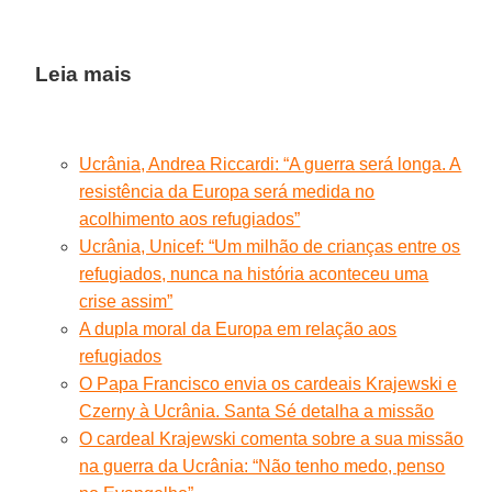
Leia mais
Ucrânia, Andrea Riccardi: “A guerra será longa. A
resistência da Europa será medida no
acolhimento aos refugiados”
Ucrânia, Unicef: “Um milhão de crianças entre os
refugiados, nunca na história aconteceu uma
crise assim”
A dupla moral da Europa em relação aos
refugiados
O Papa Francisco envia os cardeais Krajewski e
Czerny à Ucrânia. Santa Sé detalha a missão
O cardeal Krajewski comenta sobre a sua missão
na guerra da Ucrânia: “Não tenho medo, penso