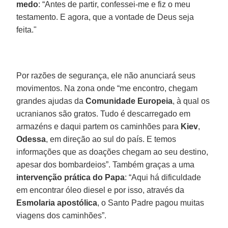
medo
: “Antes de partir, confessei-me e fiz o meu
testamento. E agora, que a vontade de Deus seja
feita."
Por razões de segurança, ele não anunciará seus
movimentos. Na zona onde “me encontro, chegam
grandes ajudas da
Comunidade Europeia
, à qual os
ucranianos são gratos. Tudo é descarregado em
armazéns e daqui partem os caminhões para
Kiev
,
Odessa
, em direção ao sul do país. E temos
informações que as doações chegam ao seu destino,
apesar dos bombardeios”. Também graças a uma
intervenção prática do Papa
: “Aqui há dificuldade
em encontrar óleo diesel e por isso, através da
Esmolaria apostólica
, o Santo Padre pagou muitas
viagens dos caminhões”.