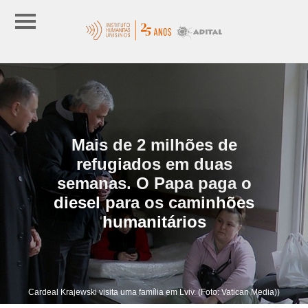
Mais de 2 milhões de
refugiados em duas
semanas. O Papa paga o
diesel para os caminhões
humanitários
Cardeal Krajewski visita uma família em Lviv. (Foto: Vatican Media))