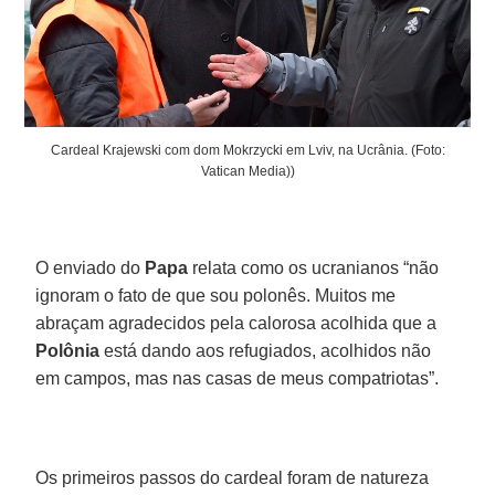
Cardeal Krajewski com dom Mokrzycki em Lviv, na Ucrânia. (Foto:
Vatican Media))
O enviado do
Papa
relata como os ucranianos “não
ignoram o fato de que sou polonês. Muitos me
abraçam agradecidos pela calorosa acolhida que a
Polônia
está dando aos refugiados, acolhidos não
em campos, mas nas casas de meus compatriotas”.
Os primeiros passos do cardeal foram de natureza