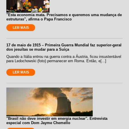
"Esta economia mata. Precisamos e queremos uma mudança de
estruturas", afirma o Papa Francisco
LER MAIS
17 de maio de 1915 – Primeira Guerra Mundial faz superior-geral
dos jesuítas se mudar para a Suíça
Quando a Itália entrou na guerra contra a Áustria, ficou insustentável
para Ledochowski (foto) permanecer em Roma. Então, e[...]
LER MAIS
"Brasil não deve investir em energia nuclear". Entrevista
especial com Dom Jayme Chemello