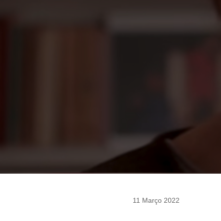
11 Março 2022