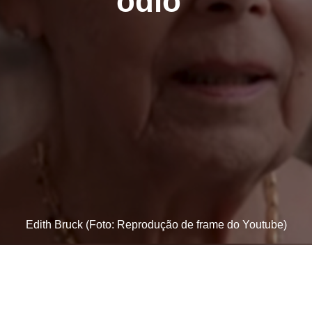
ódio”
Edith Bruck (Foto: Reprodução de frame do Youtube)