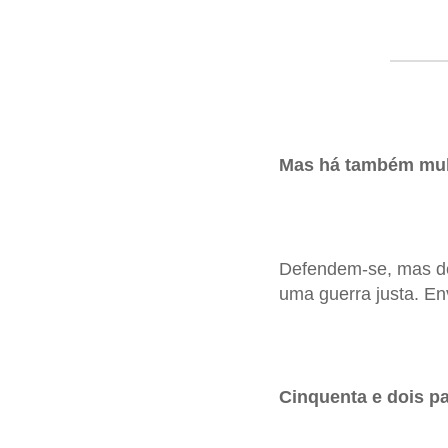
Mas há também mulh
Defendem-se, mas d
uma guerra justa. En
Cinquenta e dois pa