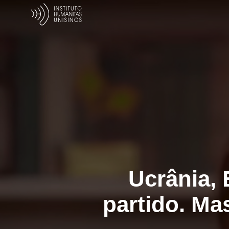
Ucrânia, 
partido. Ma